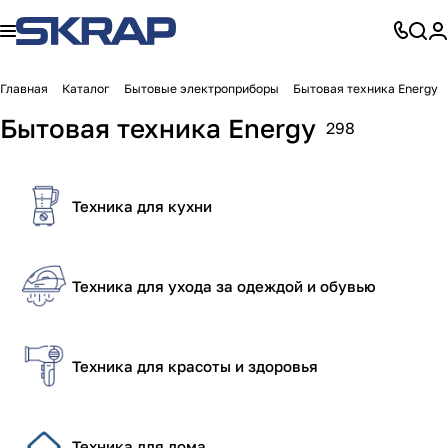
Главная
Каталог
Бытовые электроприборы
Бытовая техника Energy
Бытовая техника Energy
298
Техника для кухни
Техника для ухода за одеждой и обувью
Техника для красоты и здоровья
Техника для дома