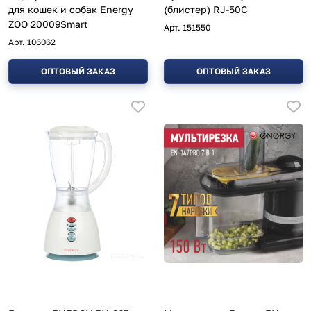
для кошек и собак Energy
(блистер) RJ-50C
ZOO 20009Smart
Арт.
151550
Арт.
106062
ОПТОВЫЙ ЗАКАЗ
ОПТОВЫЙ ЗАКАЗ