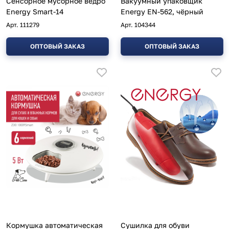
Сенсорное мусорное ведро
Вакуумный упаковщик
Energy Smart-14
Energy EN-562, чёрный
Арт.
111279
Арт.
104344
ОПТОВЫЙ ЗАКАЗ
ОПТОВЫЙ ЗАКАЗ
Кормушка автоматическая
Сушилка для обуви