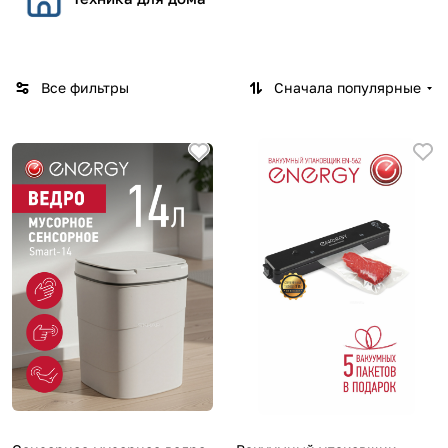
Все фильтры
Сначала популярные