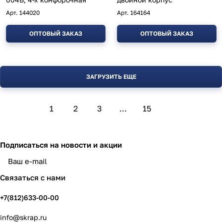
Арт.
144020
Арт.
164164
ОПТОВЫЙ ЗАКАЗ
ОПТОВЫЙ ЗАКАЗ
ЗАГРУЗИТЬ ЕЩЕ
1
2
3
...
15
Подписаться
на новости и акции
политикой конфиденциальности
Связаться с нами
+7(812)633-00-00
info@skrap.ru