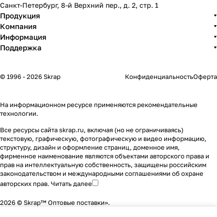
Санкт-Петербург, 8-й Верхний пер., д. 2, стр. 1
Продукция
Компания
Информация
Поддержка
© 1996 - 2026 Skrap
Конфиденциальность
Оферта
На информационном ресурсе применяются
рекомендательные
технологии
.
Все ресурсы сайта skrap.ru, включая (но не ограничиваясь)
текстовую, графическую, фотографическую и видео информацию,
структуру, дизайн и оформление страниц, доменное имя,
фирменное наименование являются объектами авторского права и
прав на интеллектуальную собственность, защищены российским
законодательством и международными соглашениями об охране
авторских прав.
Читать далее
2026 © Skrap™ Оптовые поставки».