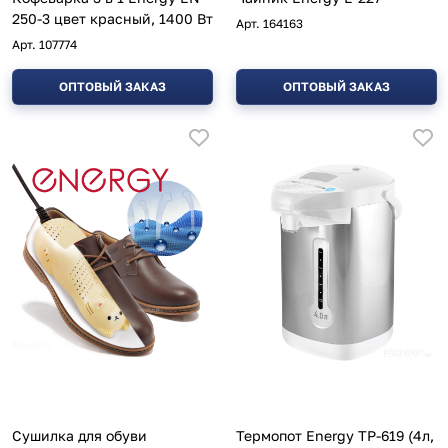
250-3 цвет красный, 1400 Вт
Арт.
164163
Арт.
107774
ОПТОВЫЙ ЗАКАЗ
ОПТОВЫЙ ЗАКАЗ
Сушилка для обуви
Термопот Energy TP-619 (4л,