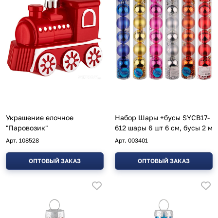
Украшение елочное
Набор Шары +бусы SYCB17-
"Паровозик"
612 шары 6 шт 6 см, бусы 2 м
Арт.
108528
Арт.
003401
ОПТОВЫЙ ЗАКАЗ
ОПТОВЫЙ ЗАКАЗ