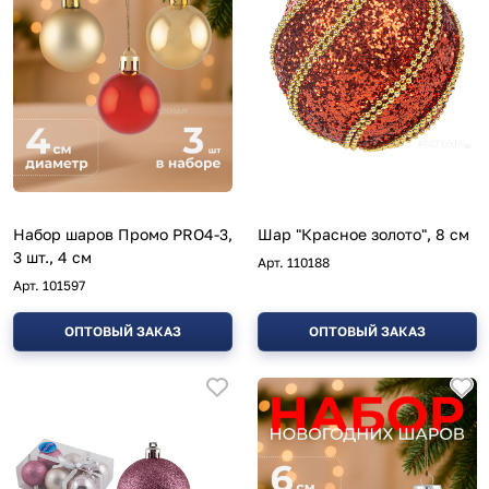
Набор шаров Промо PRO4-3,
Шар "Красное золото", 8 см
3 шт., 4 см
Арт.
110188
Арт.
101597
ОПТОВЫЙ ЗАКАЗ
ОПТОВЫЙ ЗАКАЗ