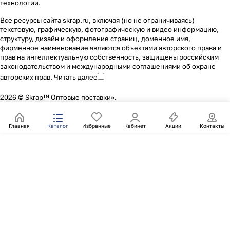
технологии
.
Все ресурсы сайта skrap.ru, включая (но не ограничиваясь)
текстовую, графическую, фотографическую и видео информацию,
структуру, дизайн и оформление страниц, доменное имя,
фирменное наименование являются объектами авторского права и
прав на интеллектуальную собственность, защищены российским
законодательством и международными соглашениями об охране
авторских прав.
Читать далее
2026 © Skrap™ Оптовые поставки».
Главная
Каталог
Избранные
Кабинет
Акции
Контакты