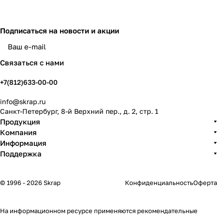
Подписаться
на новости и акции
политикой конфиденциальности
Связаться с нами
+7(812)633-00-00
info@skrap.ru
Санкт-Петербург, 8-й Верхний пер., д. 2, стр. 1
Продукция
Компания
Информация
Поддержка
© 1996 - 2026 Skrap
Конфиденциальность
Оферта
На информационном ресурсе применяются
рекомендательные