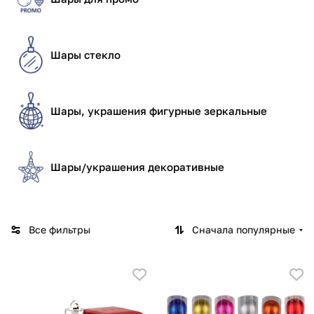
Шары стекло
Шары, украшения фигурные зеркальные
Шары/украшения декоративные
Все фильтры
Сначала популярные