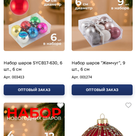
Набор шаров SYCB17-630, 6
Набор шаров "Жемчуг", 9
шт., 6 см
шт., 6 см
Арт.
003413
Арт.
001274
ОПТОВЫЙ ЗАКАЗ
ОПТОВЫЙ ЗАКАЗ