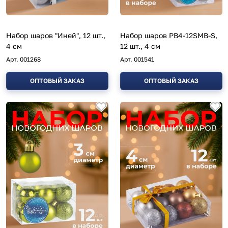
Набор шаров "Иней", 12 шт.,
Набор шаров PB4-12SMB-S,
4 см
12 шт., 4 см
Арт.
001268
Арт.
001541
ОПТОВЫЙ ЗАКАЗ
ОПТОВЫЙ ЗАКАЗ