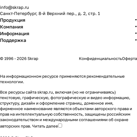
info@skrap.ru
Санкт-Петербург, 8-й Верхний пер., д. 2, стр. 1
Продукция
Компания
Информация
Поддержка
© 1996 - 2026 Skrap
Конфиденциальность
Оферта
На информационном ресурсе применяются
рекомендательные
технологии
.
Все ресурсы сайта skrap.ru, включая (но не ограничиваясь)
текстовую, графическую, фотографическую и видео информацию,
структуру, дизайн и оформление страниц, доменное имя,
фирменное наименование являются объектами авторского права и
прав на интеллектуальную собственность, защищены российским
законодательством и международными соглашениями об охране
авторских прав.
Читать далее