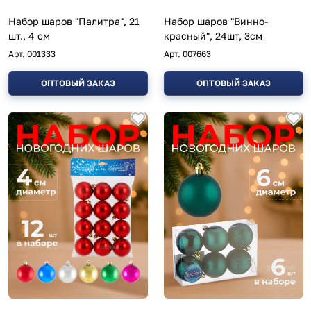
Набор шаров "Палитра", 21
Набор шаров "Винно-
шт., 4 см
красный", 24шт, 3см
Арт.
001333
Арт.
007663
ОПТОВЫЙ ЗАКАЗ
ОПТОВЫЙ ЗАКАЗ