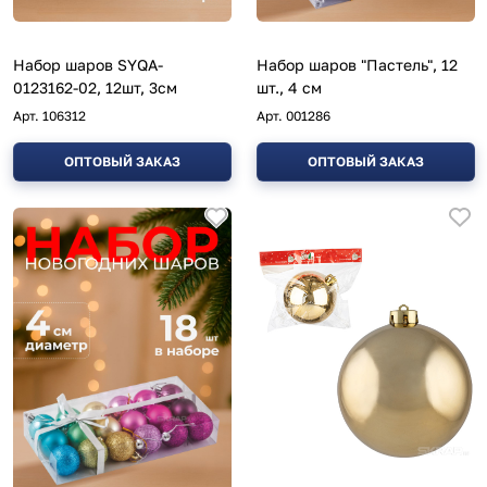
Набор шаров SYQA-
Набор шаров "Пастель", 12
0123162-02, 12шт, 3см
шт., 4 см
Арт.
106312
Арт.
001286
ОПТОВЫЙ ЗАКАЗ
ОПТОВЫЙ ЗАКАЗ