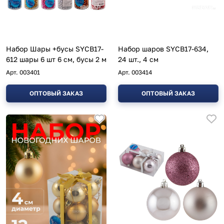
Набор Шары +бусы SYCB17-
Набор шаров SYCB17-634,
612 шары 6 шт 6 см, бусы 2 м
24 шт., 4 см
Арт.
003401
Арт.
003414
ОПТОВЫЙ ЗАКАЗ
ОПТОВЫЙ ЗАКАЗ