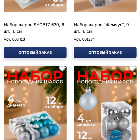
Набор шаров SYCB17-630, 6
Набор шаров "Жемчуг", 9
шт., 6 см
шт., 6 см
Арт.
003413
Арт.
001274
ОПТОВЫЙ ЗАКАЗ
ОПТОВЫЙ ЗАКАЗ