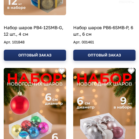
Набор шаров PB4-12SMB-G,
Набор шаров PB6-6SMB-P, 6
12 шт., 4 см
шт., 6 см
Арт.
101848
Арт.
001461
ОПТОВЫЙ ЗАКАЗ
ОПТОВЫЙ ЗАКАЗ