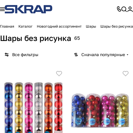
Главная
Каталог
Новогодний ассортимент
Шары
Шары без рисунка
Шары без рисунка
65
Все фильтры
Сначала популярные