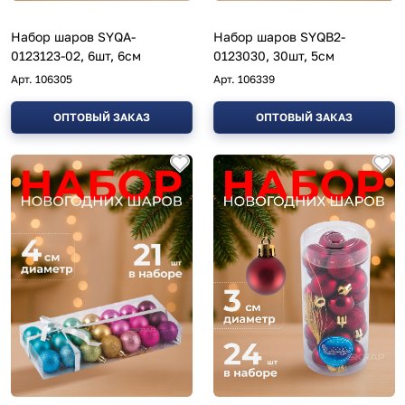
Набор шаров SYQA-
Набор шаров SYQB2-
0123123-02, 6шт, 6см
0123030, 30шт, 5см
Арт.
106305
Арт.
106339
ОПТОВЫЙ ЗАКАЗ
ОПТОВЫЙ ЗАКАЗ