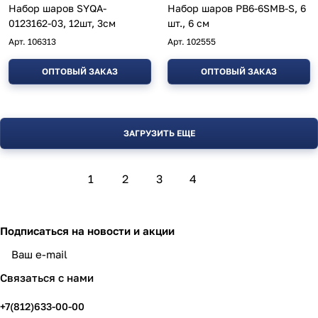
Набор шаров SYQA-
Набор шаров PB6-6SMB-S, 6
0123162-03, 12шт, 3см
шт., 6 см
Арт.
106313
Арт.
102555
ОПТОВЫЙ ЗАКАЗ
ОПТОВЫЙ ЗАКАЗ
ЗАГРУЗИТЬ ЕЩЕ
1
2
3
4
Подписаться
на новости и акции
политикой конфиденциальности
Связаться с нами
+7(812)633-00-00