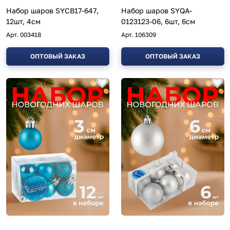
Набор шаров SYCB17-647,
Набор шаров SYQA-
12шт, 4см
0123123-06, 6шт, 6см
Арт.
003418
Арт.
106309
ОПТОВЫЙ ЗАКАЗ
ОПТОВЫЙ ЗАКАЗ