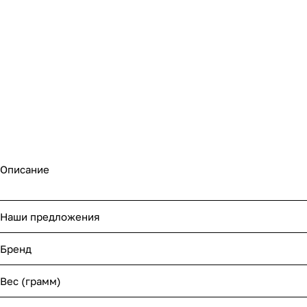
Описание
Наши предложения
Бренд
Вес (грамм)