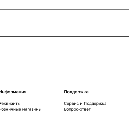
Информация
Поддержка
Реквизиты
Сервис и Поддержка
Розничные магазины
Вопрос-ответ