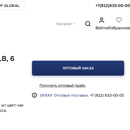
+7(812)633-00-00
P GLOBAL
Каталог
Войти
Избранное
B, 6
ОПТОВЫЙ ЗАКАЗ
Получить оптовый прайс
SKRAP. Оптовые поставки.
+7 (812) 633-00-00
 шт цвет: как
сса,