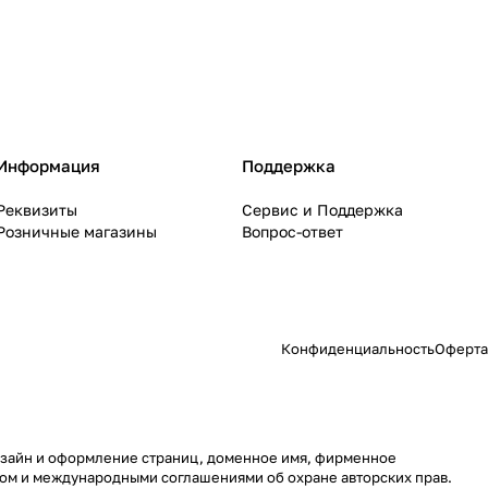
Информация
Поддержка
Реквизиты
Сервис и Поддержка
Розничные магазины
Вопрос-ответ
Конфиденциальность
Оферта
 дизайн и оформление страниц, доменное имя, фирменное
вом и международными соглашениями об охране авторских прав.