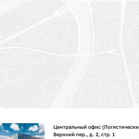
Центральный офис (Логистический
Верхний пер., д. 2, стр. 1