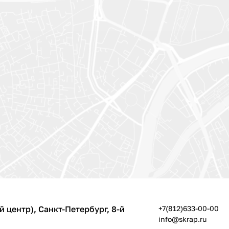
 центр), Санкт-Петербург, 8-й
+7(812)633-00-00
info@skrap.ru