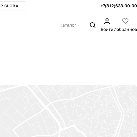
+7(812)633-00-00
P GLOBAL
Каталог
Войти
Избранное