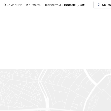
О компании
Контакты
Клиентам и поставщикам
SKRA