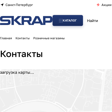
Санкт-Петербург
Акции
КАТАЛОГ
Главная
Контакты
Розничные магазины
Контакты
загрузка карты...