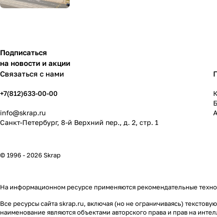
Подписаться
на новости и акции
Связаться с нами
+7(812)633-00-00
К
info@skrap.ru
Санкт-Петербург, 8-й Верхний пер., д. 2, стр. 1
© 1996 - 2026 Skrap
На информационном ресурсе применяются
рекомендательные техн
Все ресурсы сайта skrap.ru, включая (но не ограничиваясь) тексто
наименование являются объектами авторского права и прав на инт