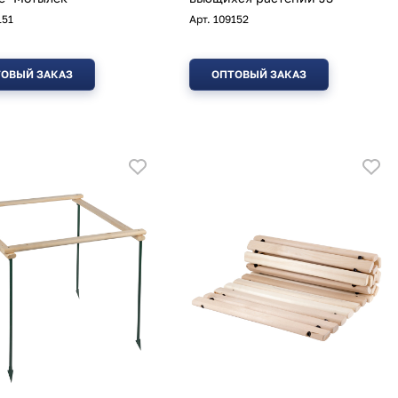
151
Арт.
109152
ОВЫЙ ЗАКАЗ
ОПТОВЫЙ ЗАКАЗ