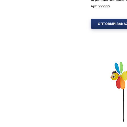
Арт.
999332
ОПТОВЫЙ ЗАКА