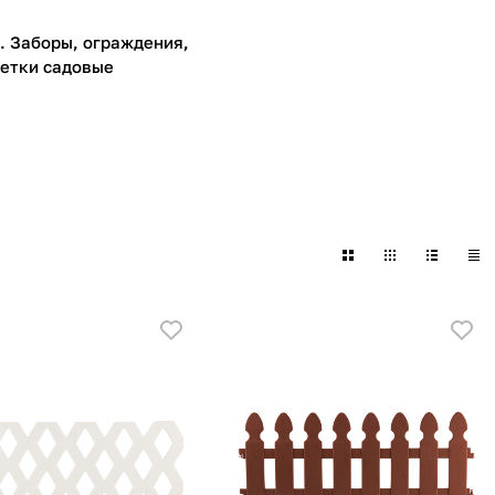
2. Заборы, ограждения,
етки садовые