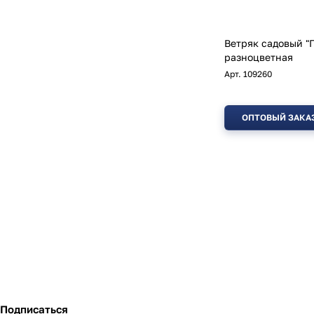
Ветряк садовый "
разноцветная
Арт.
109260
ОПТОВЫЙ ЗАКА
Подписаться