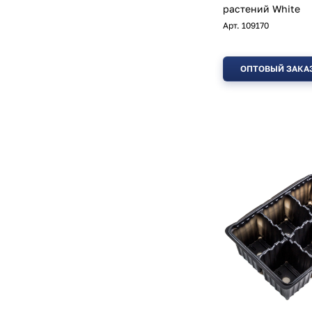
растений White
Арт.
109170
ОПТОВЫЙ ЗАКА