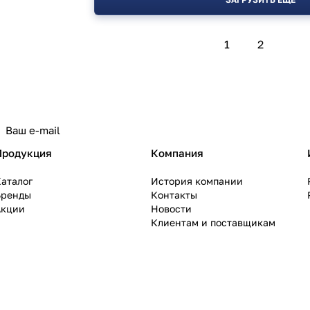
1
2
политикой конфиденциальности
Продукция
Компания
аталог
История компании
Бренды
Контакты
Акции
Новости
Клиентам и поставщикам