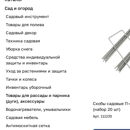
Сад и огород
Садовый инструмент
Товары для полива
Садовый декор
Техника садовая
Уборка снега
Средства индивидуальной
защиты и инвентарь
Уход за растениями и защита
Тачки и колеса
Инвентарь уборочный
Товары для рассады и парника
(дуги), аксессуары
Скобы садовые П
Водонагреватели, умывальники
(набор 20 шт)
Арт.
111235
Садовая мебель
Антимоскитная сетка