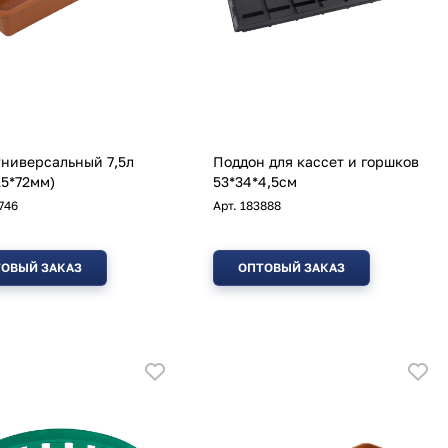
ниверсальный 7,5л
Поддон для кассет и горшков
15*72мм)
53*34*4,5см
746
Арт.
183888
ОВЫЙ ЗАКАЗ
ОПТОВЫЙ ЗАКАЗ