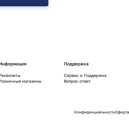
Информация
Поддержка
Реквизиты
Сервис и Поддержка
Розничные магазины
Вопрос-ответ
Конфиденциальность
Оферта