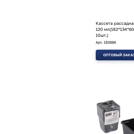
Кассета рассадна
120 мл(182*134*60
10шт.)
Арт.
183886
ОПТОВЫЙ ЗАКА