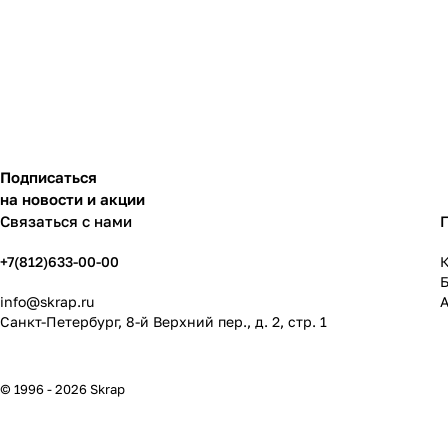
Подписаться
на новости и акции
Связаться с нами
+7(812)633-00-00
К
info@skrap.ru
Санкт-Петербург, 8-й Верхний пер., д. 2, стр. 1
© 1996 - 2026 Skrap