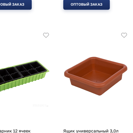
ОВЫЙ ЗАКАЗ
ОПТОВЫЙ ЗАКАЗ
рник 12 ячеек
Ящик универсальный 3,0л