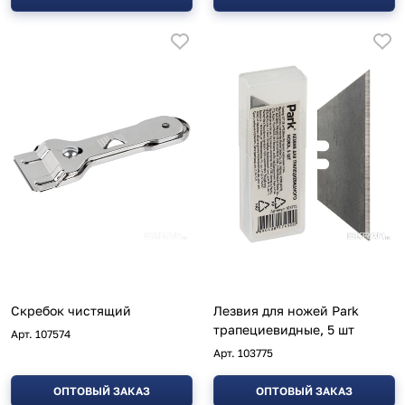
Скребок чистящий
Лезвия для ножей Park
трапециевидные, 5 шт
Арт.
107574
Арт.
103775
ОПТОВЫЙ ЗАКАЗ
ОПТОВЫЙ ЗАКАЗ