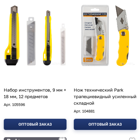
Набор инструментов, 9 мм +
Нож технический Park
18 мм, 12 предметов
трапециевидный усиленный
складной
Арт.
105596
Арт.
104881
ОПТОВЫЙ ЗАКАЗ
ОПТОВЫЙ ЗАКАЗ