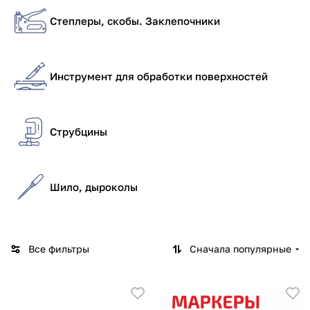
Степлеры, скобы. Заклепочники
Инструмент для обработки поверхностей
Струбцины
Шило, дыроколы
Все фильтры
Сначала популярные