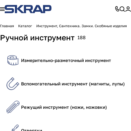
Главная
Каталог
Инструмент, Сантехника. Замки. Скобяные изделия
Ручной инструмент
188
Измерительно-разметочный инструмент
Вспомогательный инструмент (магниты, лупы)
Режущий инструмент (ножи, ножовки)
Отвертки