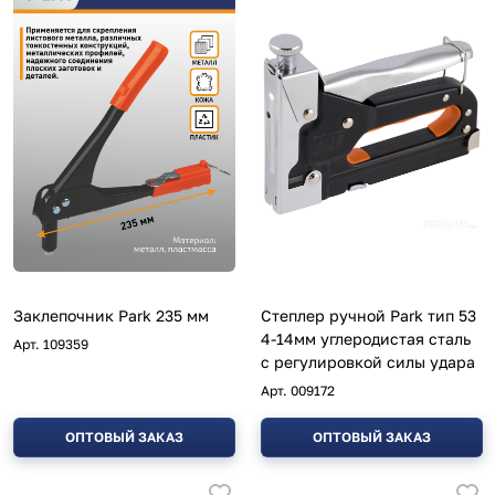
Заклепочник Park 235 мм
Степлер ручной Park тип 53
4-14мм углеродистая сталь
Арт.
109359
с регулировкой силы удара
Арт.
009172
ОПТОВЫЙ ЗАКАЗ
ОПТОВЫЙ ЗАКАЗ