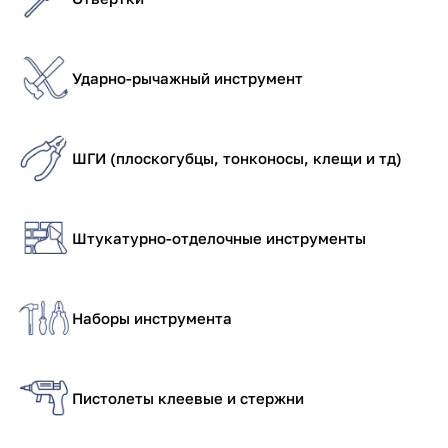
Ударно-рычажный инструмент
ШГИ (плоскогубцы, тонконосы, клещи и тд)
Штукатурно-отделочные инструменты
Наборы инструмента
Пистолеты клеевые и стержни