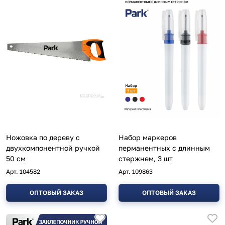
Ножовка по дереву с
Набор маркеров
двухкомпонентной ручкой
перманентных с длинным
50 см
стержнем, 3 шт
Арт.
104582
Арт.
109863
ОПТОВЫЙ ЗАКАЗ
ОПТОВЫЙ ЗАКАЗ