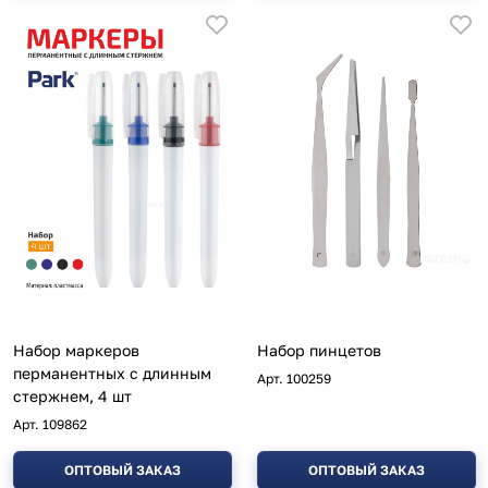
Набор маркеров
Набор пинцетов
перманентных с длинным
Арт.
100259
стержнем, 4 шт
Арт.
109862
ОПТОВЫЙ ЗАКАЗ
ОПТОВЫЙ ЗАКАЗ