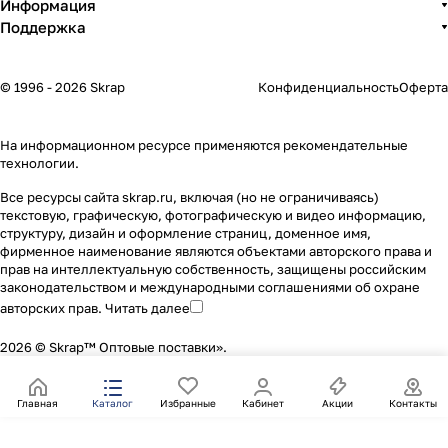
Информация
Поддержка
© 1996 - 2026 Skrap
Конфиденциальность
Оферта
На информационном ресурсе применяются
рекомендательные
технологии
.
Все ресурсы сайта skrap.ru, включая (но не ограничиваясь)
текстовую, графическую, фотографическую и видео информацию,
структуру, дизайн и оформление страниц, доменное имя,
фирменное наименование являются объектами авторского права и
прав на интеллектуальную собственность, защищены российским
законодательством и международными соглашениями об охране
авторских прав.
Читать далее
2026 © Skrap™ Оптовые поставки».
Главная
Каталог
Избранные
Кабинет
Акции
Контакты