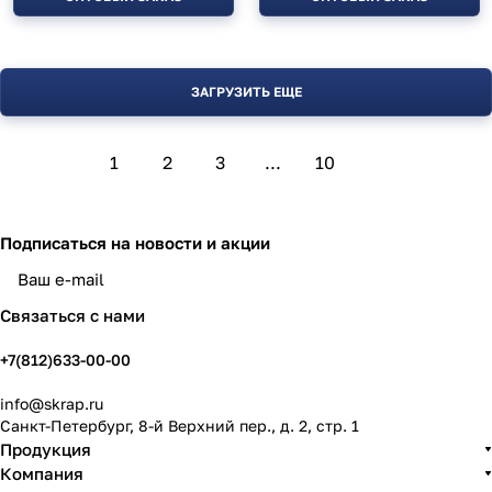
ЗАГРУЗИТЬ ЕЩЕ
1
2
3
...
10
Подписаться
на новости и акции
политикой конфиденциальности
Связаться с нами
+7(812)633-00-00
info@skrap.ru
Санкт-Петербург, 8-й Верхний пер., д. 2, стр. 1
Продукция
Компания