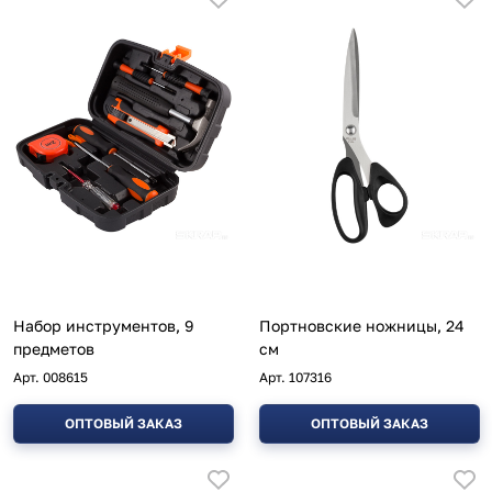
Набор инструментов, 9
Портновские ножницы, 24
предметов
см
Арт.
008615
Арт.
107316
ОПТОВЫЙ ЗАКАЗ
ОПТОВЫЙ ЗАКАЗ