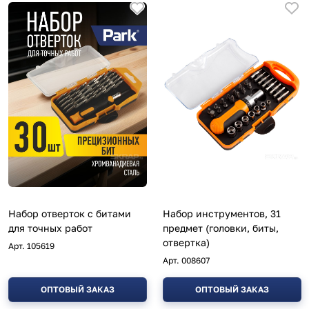
Набор отверток с битами
Набор инструментов, 31
для точных работ
предмет (головки, биты,
отвертка)
Арт.
105619
Арт.
008607
ОПТОВЫЙ ЗАКАЗ
ОПТОВЫЙ ЗАКАЗ