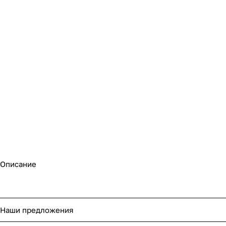
Описание
Наши предложения