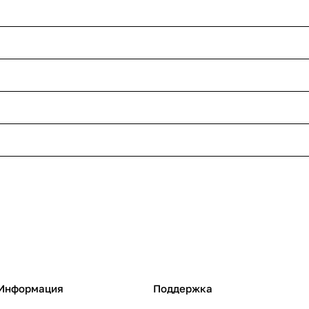
Информация
Поддержка