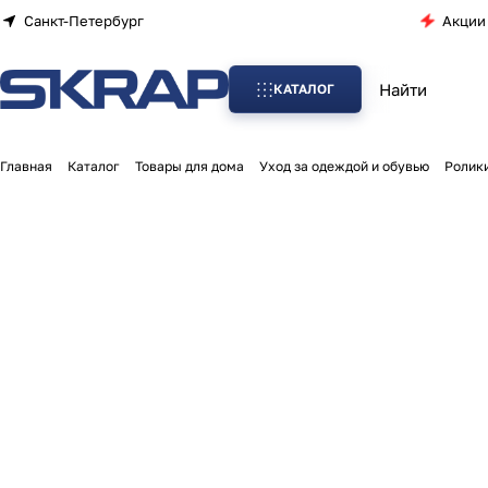
Санкт-Петербург
Акции
КАТАЛОГ
Главная
Каталог
Товары для дома
Уход за одеждой и обувью
Ролики