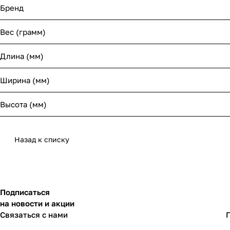
Бренд
Вес (грамм)
Длина (мм)
Ширина (мм)
Высота (мм)
Назад к списку
Подписаться
на новости и акции
Связаться с нами