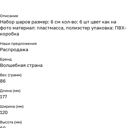
Описание
Набор шаров размер: 6 см кол-во: 6 шт цвет как на
фото материал: пластмасса, полиэстер упаковка: ПВХ-
коробка
Наши предложения
Распродажа
Бренд
Волшебная страна
Вес (грамм)
86
Длина (мм)
177
Ширина (мм)
120
Высота (мм)