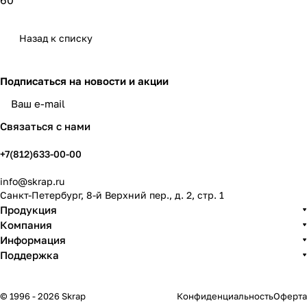
60
Назад к списку
Подписаться
на новости и акции
политикой конфиденциальности
Связаться с нами
+7(812)633-00-00
info@skrap.ru
Санкт-Петербург, 8-й Верхний пер., д. 2, стр. 1
Продукция
Компания
Информация
Поддержка
© 1996 - 2026 Skrap
Конфиденциальность
Оферта