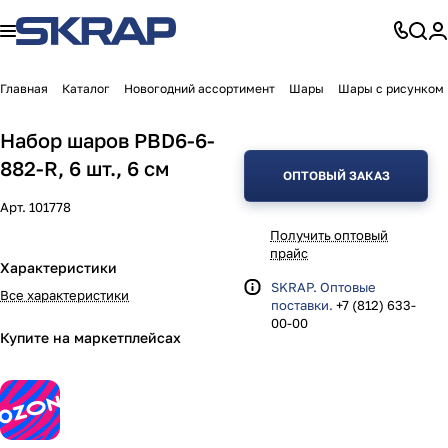
Главная
Каталог
Новогодний ассортимент
Шары
Шары с рисунком
Набор шаров PBD6-6-
882-R, 6 шт., 6 см
ОПТОВЫЙ ЗАКАЗ
Арт.
101778
Получить оптовый
прайс
Характеристики
SKRAP. Оптовые
Все характеристики
поставки.
+7 (812) 633-
00-00
Купите на маркетплейсах