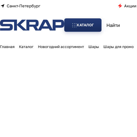
Санкт-Петербург
Акции
КАТАЛОГ
Главная
Каталог
Новогодний ассортимент
Шары
Шары для промо