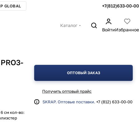
+7(812)633-00-00
P GLOBAL
Каталог
Войти
Избранное
 PRO3-
ОПТОВЫЙ ЗАКАЗ
Получить оптовый прайс
SKRAP. Оптовые поставки.
+7 (812) 633-00-00
6 см кол-во:
полиэстер