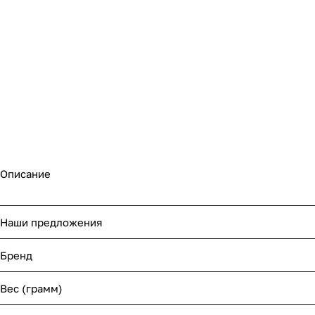
Описание
Наши предложения
Бренд
Вес (грамм)