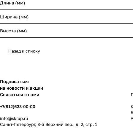
Длина (мм)
Ширина (мм)
Высота (мм)
Назад к списку
Подписаться
на новости и акции
Связаться с нами
+7(812)633-00-00
К
info@skrap.ru
Санкт-Петербург, 8-й Верхний пер., д. 2, стр. 1