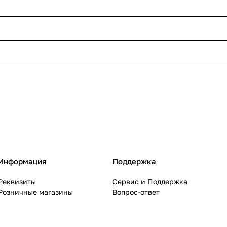
Информация
Поддержка
Реквизиты
Сервис и Поддержка
Розничные магазины
Вопрос-ответ