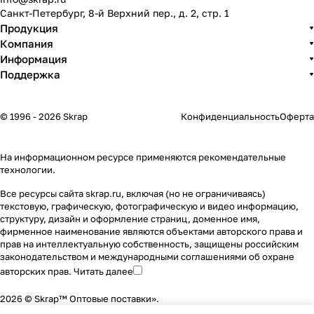
Санкт-Петербург, 8-й Верхний пер., д. 2, стр. 1
Продукция
Компания
Информация
Поддержка
© 1996 - 2026 Skrap
Конфиденциальность
Оферта
На информационном ресурсе применяются
рекомендательные
технологии
.
Все ресурсы сайта skrap.ru, включая (но не ограничиваясь)
текстовую, графическую, фотографическую и видео информацию,
структуру, дизайн и оформление страниц, доменное имя,
фирменное наименование являются объектами авторского права и
прав на интеллектуальную собственность, защищены российским
законодательством и международными соглашениями об охране
авторских прав.
Читать далее
2026 © Skrap™ Оптовые поставки».