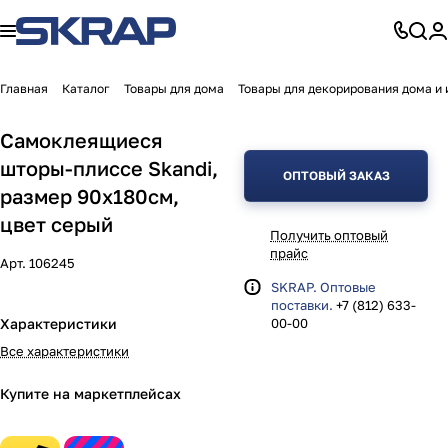
Главная
Каталог
Товары для дома
Товары для декорирования дома и 
Самоклеящиеся
шторы-плиссе Skandi,
ОПТОВЫЙ ЗАКАЗ
размер 90х180см,
цвет серый
Получить оптовый
прайс
Арт.
106245
SKRAP. Оптовые
поставки.
+7 (812) 633-
Характеристики
00-00
Все характеристики
Купите на маркетплейсах