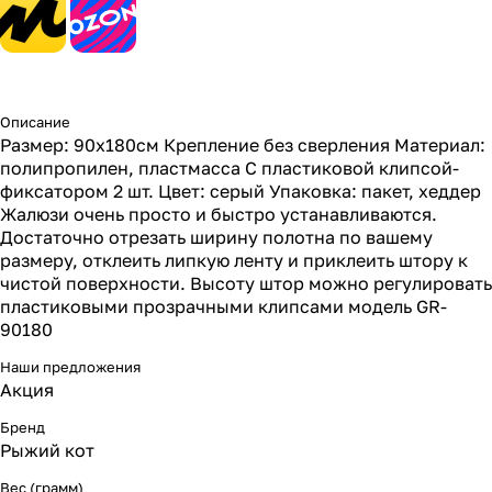
Описание
Размер: 90х180см Крепление без сверления Материал:
полипропилен, пластмасса С пластиковой клипсой-
фиксатором 2 шт. Цвет: серый Упаковка: пакет, хеддер
Жалюзи очень просто и быстро устанавливаются.
Достаточно отрезать ширину полотна по вашему
размеру, отклеить липкую ленту и приклеить штору к
чистой поверхности. Высоту штор можно регулировать
пластиковыми прозрачными клипсами модель GR-
90180
Наши предложения
Акция
Бренд
Рыжий кот
Вес (грамм)