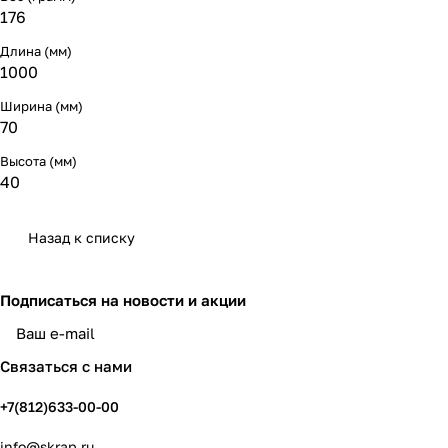
176
Длина (мм)
1000
Ширина (мм)
70
Высота (мм)
40
Назад к списку
Подписаться
на новости и акции
политикой конфиденциальности
Связаться с нами
+7(812)633-00-00
info@skrap.ru