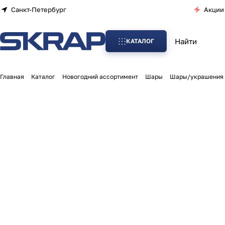
Санкт-Петербург
Акции
КАТАЛОГ
Главная
Каталог
Новогодний ассортимент
Шары
Шары/украшения 