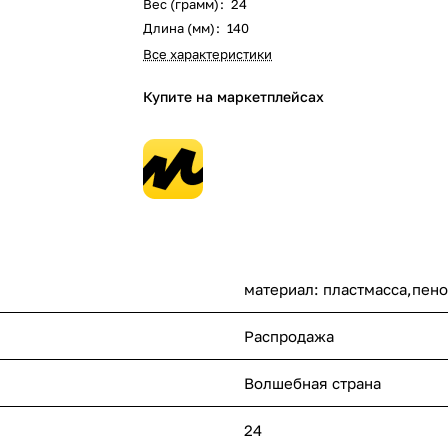
Вес (грамм)
:
24
Длина (мм)
:
140
Все характеристики
Купите на маркетплейсах
материал: пластмасса,пено
Распродажа
Волшебная страна
24