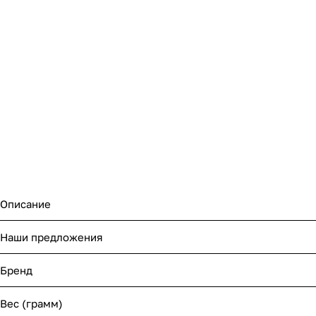
Описание
Наши предложения
Бренд
Вес (грамм)