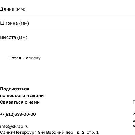
Длина (мм)
Ширина (мм)
Высота (мм)
Назад к списку
Подписаться
на новости и акции
Связаться с нами
+7(812)633-00-00
К
info@skrap.ru
Санкт-Петербург, 8-й Верхний пер., д. 2, стр. 1