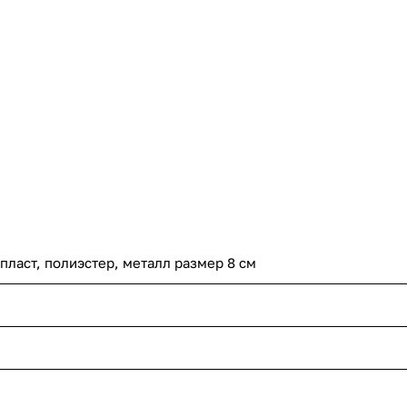
пласт, полиэстер, металл размер 8 см