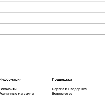
Информация
Поддержка
Реквизиты
Сервис и Поддержка
Розничные магазины
Вопрос-ответ