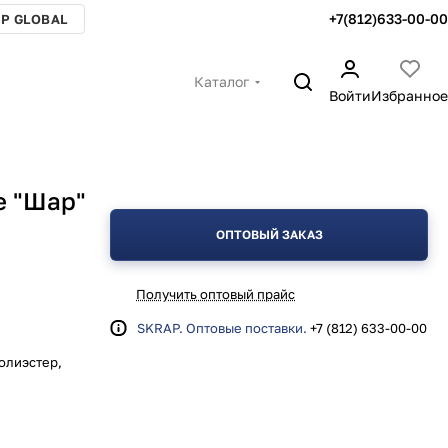
+7(812)633-00-00
P GLOBAL
Каталог
Войти
Избранное
е "Шар"
ОПТОВЫЙ ЗАКАЗ
Получить оптовый прайс
SKRAP. Оптовые поставки.
+7 (812) 633-00-00
полиэстер,