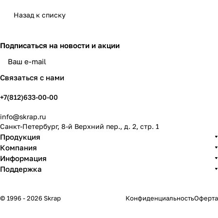
Назад к списку
Подписаться
на новости и акции
политикой конфиденциальности
Связаться с нами
+7(812)633-00-00
info@skrap.ru
Санкт-Петербург, 8-й Верхний пер., д. 2, стр. 1
Продукция
Компания
Информация
Поддержка
© 1996 - 2026 Skrap
Конфиденциальность
Оферта