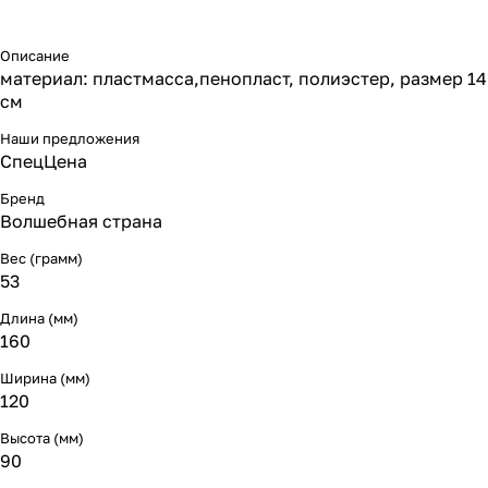
Описание
материал: пластмасса,пенопласт, полиэстер, размер 14
см
Наши предложения
СпецЦена
Бренд
Волшебная страна
Вес (грамм)
53
Длина (мм)
160
Ширина (мм)
120
Высота (мм)
90