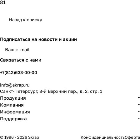
81
Назад к списку
Подписаться
на новости и акции
политикой конфиденциальности
Связаться с нами
+7(812)633-00-00
info@skrap.ru
Санкт-Петербург, 8-й Верхний пер., д. 2, стр. 1
Продукция
Компания
Информация
Поддержка
© 1996 - 2026 Skrap
Конфиденциальность
Оферта