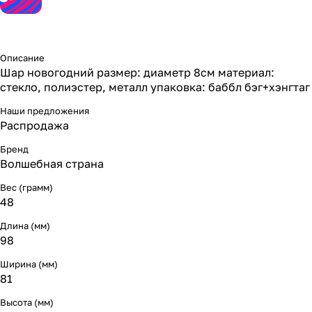
Описание
Шар новогодний размер: диаметр 8см материал:
стекло, полиэстер, металл упаковка: баббл бэг+хэнгтаг
Наши предложения
Распродажа
Бренд
Волшебная страна
Вес (грамм)
48
Длина (мм)
98
Ширина (мм)
81
Высота (мм)