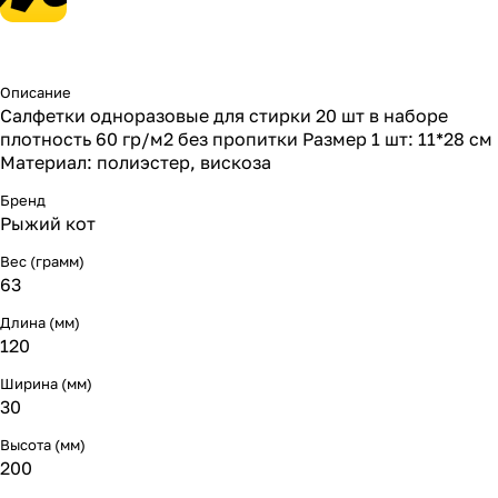
Описание
Салфетки одноразовые для стирки 20 шт в наборе
плотность 60 гр/м2 без пропитки Размер 1 шт: 11*28 см
Материал: полиэстер, вискоза
Бренд
Рыжий кот
Вес (грамм)
63
Длина (мм)
120
Ширина (мм)
30
Высота (мм)
200