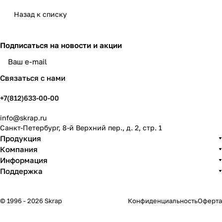
Назад к списку
Подписаться
на новости и акции
политикой конфиденциальности
Связаться с нами
+7(812)633-00-00
info@skrap.ru
Санкт-Петербург, 8-й Верхний пер., д. 2, стр. 1
Продукция
Компания
Информация
Поддержка
© 1996 - 2026 Skrap
Конфиденциальность
Оферта