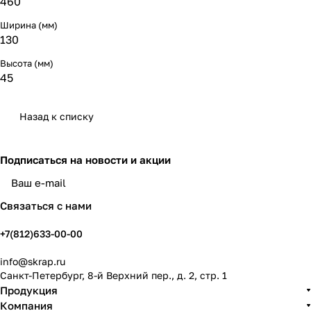
460
Ширина (мм)
130
Высота (мм)
45
Назад к списку
Подписаться
на новости и акции
политикой конфиденциальности
Связаться с нами
+7(812)633-00-00
info@skrap.ru
Санкт-Петербург, 8-й Верхний пер., д. 2, стр. 1
Продукция
Компания