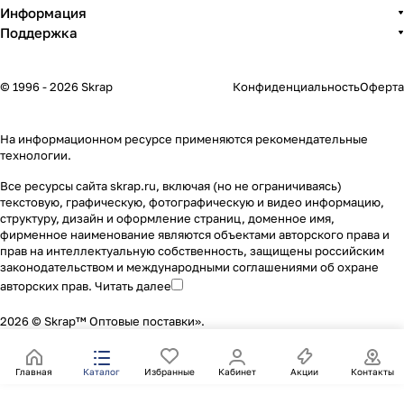
Информация
Поддержка
© 1996 - 2026 Skrap
Конфиденциальность
Оферта
На информационном ресурсе применяются
рекомендательные
технологии
.
Все ресурсы сайта skrap.ru, включая (но не ограничиваясь)
текстовую, графическую, фотографическую и видео информацию,
структуру, дизайн и оформление страниц, доменное имя,
фирменное наименование являются объектами авторского права и
прав на интеллектуальную собственность, защищены российским
законодательством и международными соглашениями об охране
авторских прав.
Читать далее
2026 © Skrap™ Оптовые поставки».
Главная
Каталог
Избранные
Кабинет
Акции
Контакты