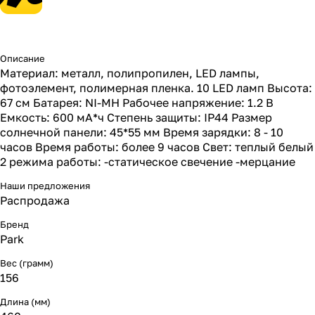
Описание
Материал: металл, полипропилен, LED лампы,
фотоэлемент, полимерная пленка. 10 LED ламп Высота:
67 см Батарея: NI-MH Рабочее напряжение: 1.2 В
Емкость: 600 мА*ч Степень защиты: IP44 Размер
солнечной панели: 45*55 мм Время зарядки: 8 - 10
часов Время работы: более 9 часов Свет: теплый белый
2 режима работы: -статическое свечение -мерцание
Наши предложения
Распродажа
Бренд
Park
Вес (грамм)
156
Длина (мм)