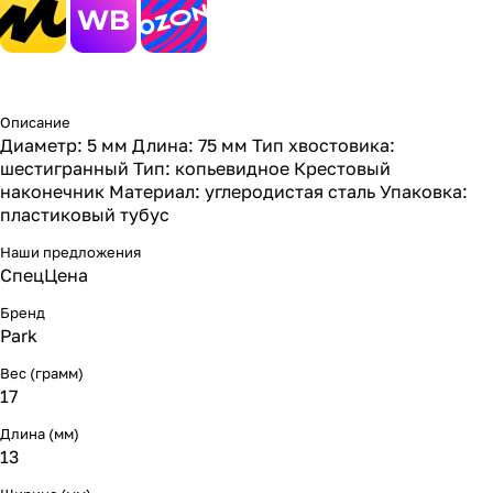
Описание
Диаметр: 5 мм Длина: 75 мм Тип хвостовика:
шестигранный Тип: копьевидное Крестовый
наконечник Материал: углеродистая сталь Упаковка:
пластиковый тубус
Наши предложения
СпецЦена
Бренд
Park
Вес (грамм)
17
Длина (мм)
13