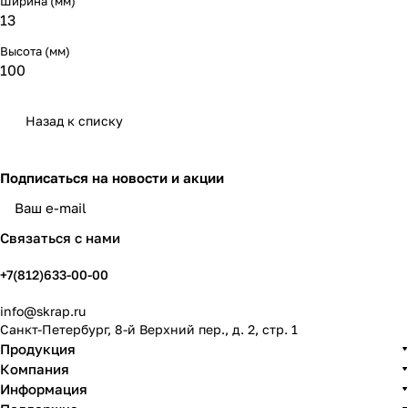
Ширина (мм)
13
Высота (мм)
100
Назад к списку
Подписаться
на новости и акции
политикой конфиденциальности
Связаться с нами
+7(812)633-00-00
info@skrap.ru
Санкт-Петербург, 8-й Верхний пер., д. 2, стр. 1
Продукция
Компания
Информация