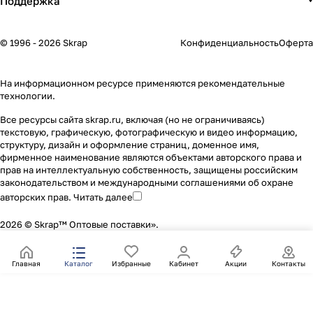
Поддержка
© 1996 - 2026 Skrap
Конфиденциальность
Оферта
На информационном ресурсе применяются
рекомендательные
технологии
.
Все ресурсы сайта skrap.ru, включая (но не ограничиваясь)
текстовую, графическую, фотографическую и видео информацию,
структуру, дизайн и оформление страниц, доменное имя,
фирменное наименование являются объектами авторского права и
прав на интеллектуальную собственность, защищены российским
законодательством и международными соглашениями об охране
авторских прав.
Читать далее
2026 © Skrap™ Оптовые поставки».
Главная
Каталог
Избранные
Кабинет
Акции
Контакты