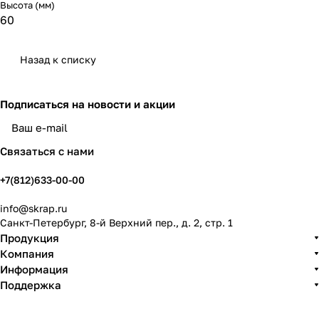
Высота (мм)
60
Назад к списку
Подписаться
на новости и акции
политикой конфиденциальности
Связаться с нами
+7(812)633-00-00
info@skrap.ru
Санкт-Петербург, 8-й Верхний пер., д. 2, стр. 1
Продукция
Компания
Информация
Поддержка