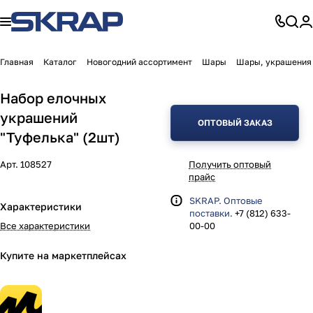
Главная
Каталог
Новогодний ассортимент
Шары
Шары, украшения
Набор елочных
украшений
ОПТОВЫЙ ЗАКАЗ
"Туфелька" (2шт)
Арт.
108527
Получить оптовый
прайс
SKRAP. Оптовые
Характеристики
поставки.
+7 (812) 633-
Все характеристики
00-00
Купите на маркетплейсах