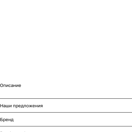
Описание
Наши предложения
Бренд