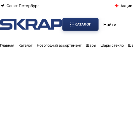
Санкт-Петербург
Акции
КАТАЛОГ
Главная
Каталог
Новогодний ассортимент
Шары
Шары стекло
Ша