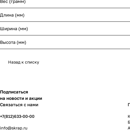
Вес (грамм)
Длина (мм)
Ширина (мм)
Высота (мм)
Назад к списку
Подписаться
на новости и акции
Связаться с нами
+7(812)633-00-00
К
info@skrap.ru