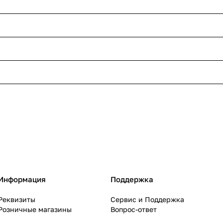
Информация
Поддержка
Реквизиты
Сервис и Поддержка
Розничные магазины
Вопрос-ответ