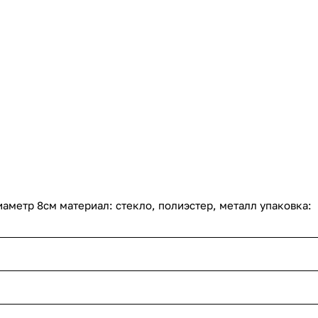
аметр 8см материал: стекло, полиэстер, металл упаковка: