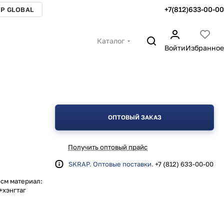
+7(812)633-00-00
P GLOBAL
Каталог
Войти
Избранное
ОПТОВЫЙ ЗАКАЗ
Получить оптовый прайс
SKRAP. Оптовые поставки.
+7 (812) 633-00-00
см материал:
+хэнгтаг