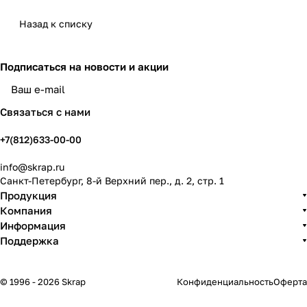
Назад к списку
Подписаться
на новости и акции
политикой конфиденциальности
Связаться с нами
+7(812)633-00-00
info@skrap.ru
Санкт-Петербург, 8-й Верхний пер., д. 2, стр. 1
Продукция
Компания
Информация
Поддержка
© 1996 - 2026 Skrap
Конфиденциальность
Оферта