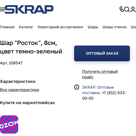
Главная
Каталог
Новогодний ассортимент
Шары
Шары стекло
Ша
Шар "Росток", 8см,
цвет темно-зеленый
ОПТОВЫЙ ЗАКАЗ
Арт.
108547
Получить оптовый
прайс
Характеристики
SKRAP. Оптовые
Все характеристики
поставки.
+7 (812) 633-
00-00
Купите на маркетплейсах