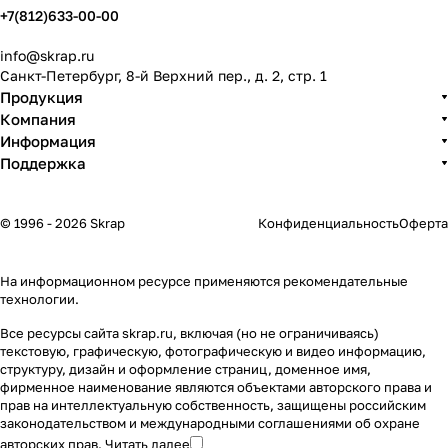
+7(812)633-00-00
info@skrap.ru
Санкт-Петербург, 8-й Верхний пер., д. 2, стр. 1
Продукция
Компания
Информация
Поддержка
© 1996 - 2026 Skrap
Конфиденциальность
Оферта
На информационном ресурсе применяются
рекомендательные
технологии
.
Все ресурсы сайта skrap.ru, включая (но не ограничиваясь)
текстовую, графическую, фотографическую и видео информацию,
структуру, дизайн и оформление страниц, доменное имя,
фирменное наименование являются объектами авторского права и
прав на интеллектуальную собственность, защищены российским
законодательством и международными соглашениями об охране
авторских прав.
Читать далее