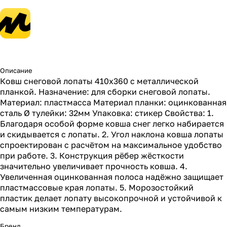
Описание
Ковш снеговой лопаты 410х360 с металлической
планкой. Назначение: для сборки снеговой лопаты.
Материал: пластмасса Материал планки: оцинкованная
сталь Ø тулейки: 32мм Упаковка: стикер Свойства: 1.
Благодаря особой форме ковша снег легко набирается
и скидывается с лопаты. 2. Угол наклона ковша лопаты
спроектирован с расчётом на максимальное удобство
при работе. 3. Конструкция рёбер жёсткости
значительно увеличивает прочность ковша. 4.
Увеличенная оцинкованная полоса надёжно защищает
пластмассовые края лопаты. 5. Морозостойкий
пластик делает лопату высокопрочной и устойчивой к
самым низким температурам.
Бренд