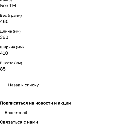
Без ТМ
Вес (грамм)
460
Длина (мм)
360
Ширина (мм)
410
Высота (мм)
85
Назад к списку
Подписаться
на новости и акции
политикой конфиденциальности
Связаться с нами