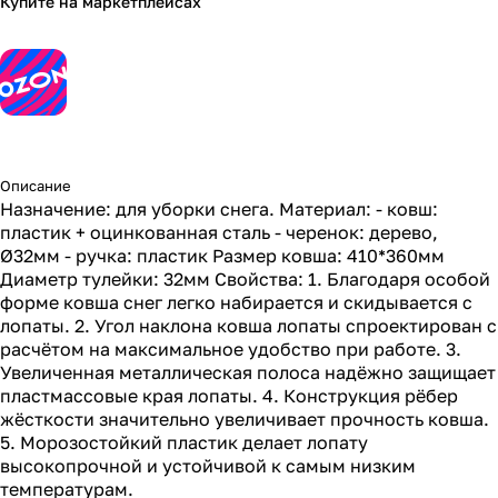
Купите на маркетплейсах
Описание
Назначение: для уборки снега. Материал: - ковш:
пластик + оцинкованная сталь - черенок: дерево,
Ø32мм - ручка: пластик Размер ковша: 410*360мм
Диаметр тулейки: 32мм Свойства: 1. Благодаря особой
форме ковша снег легко набирается и скидывается с
лопаты. 2. Угол наклона ковша лопаты спроектирован с
расчётом на максимальное удобство при работе. 3.
Увеличенная металлическая полоса надёжно защищает
пластмассовые края лопаты. 4. Конструкция рёбер
жёсткости значительно увеличивает прочность ковша.
5. Морозостойкий пластик делает лопату
высокопрочной и устойчивой к самым низким
температурам.