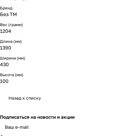
Бренд
Без ТМ
Вес (грамм)
1204
Длина (мм)
1390
Ширина (мм)
430
Высота (мм)
100
Назад к списку
Подписаться
на новости и акции
политикой конфиденциальности