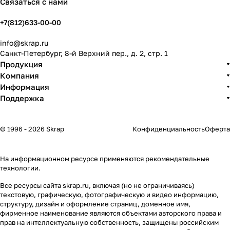
Связаться с нами
+7(812)633-00-00
info@skrap.ru
Санкт-Петербург, 8-й Верхний пер., д. 2, стр. 1
Продукция
Компания
Информация
Поддержка
© 1996 - 2026 Skrap
Конфиденциальность
Оферта
На информационном ресурсе применяются
рекомендательные
технологии
.
Все ресурсы сайта skrap.ru, включая (но не ограничиваясь)
текстовую, графическую, фотографическую и видео информацию,
структуру, дизайн и оформление страниц, доменное имя,
фирменное наименование являются объектами авторского права и
прав на интеллектуальную собственность, защищены российским