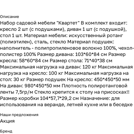
Описание
Набор садовой мебели "Квартет" В комплект входит:
кресло 2 шт (с подушками), диван 1 шт (с подушкой),
стол 1 шт. Материал мебели: искусственный ротанг
(полиэтилен), сталь, стекло Материал подушек:
наполнитель - полипропиленовое волокно 100%, чехол-
полистер 100% Размер дивана: 103*60*84 см Размер
кресла: 58*60*84 см Размер стола: 71*40*38 см
Максимальная нагрузка на диван: 120 кг Максимальная
нагрузка на кресло: 100 кг Максимальная нагрузка на
стол: 30 кг Размер подушек На кресло: 450*450*50 мм
На диван: 980*450*50 мм Плотность полиротанговой
ленты 7,5гр/м Стекло крепится к столу на присосках!!
Размер коробки 104*57,7*29,2 см Назначение: для
использования на веранде, летней кухне или в беседке
Наши предложения
Акция
Бренд