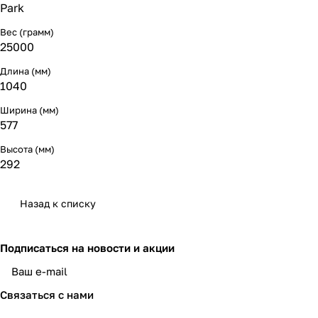
Park
Вес (грамм)
25000
Длина (мм)
1040
Ширина (мм)
577
Высота (мм)
292
Назад к списку
Подписаться
на новости и акции
политикой конфиденциальности
Связаться с нами