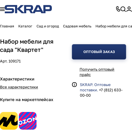
Главная
Каталог
Сад и огород
Садовая мебель
Набор мебели для са
Набор мебели для
сада "Квартет"
ОПТОВЫЙ ЗАКАЗ
Арт.
109171
Получить оптовый
прайс
Характеристики
SKRAP. Оптовые
Все характеристики
поставки.
+7 (812) 633-
00-00
Купите на маркетплейсах