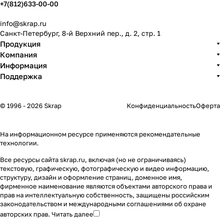
+7(812)633-00-00
info@skrap.ru
Санкт-Петербург, 8-й Верхний пер., д. 2, стр. 1
Продукция
Компания
Информация
Поддержка
© 1996 - 2026 Skrap
Конфиденциальность
Оферта
На информационном ресурсе применяются
рекомендательные
технологии
.
Все ресурсы сайта skrap.ru, включая (но не ограничиваясь)
текстовую, графическую, фотографическую и видео информацию,
структуру, дизайн и оформление страниц, доменное имя,
фирменное наименование являются объектами авторского права и
прав на интеллектуальную собственность, защищены российским
законодательством и международными соглашениями об охране
авторских прав.
Читать далее