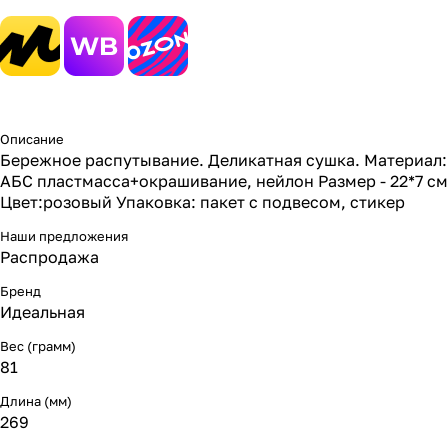
Описание
Бережное распутывание. Деликатная сушка. Материал:
АБС пластмасса+окрашивание, нейлон Размер - 22*7 см
Цвет:розовый Упаковка: пакет с подвесом, стикер
Наши предложения
Распродажа
Бренд
Идеальная
Вес (грамм)
81
Длина (мм)
269