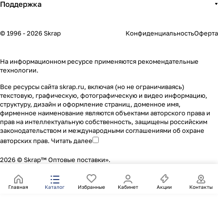
Поддержка
© 1996 - 2026 Skrap
Конфиденциальность
Оферта
На информационном ресурсе применяются
рекомендательные
технологии
.
Все ресурсы сайта skrap.ru, включая (но не ограничиваясь)
текстовую, графическую, фотографическую и видео информацию,
структуру, дизайн и оформление страниц, доменное имя,
фирменное наименование являются объектами авторского права и
прав на интеллектуальную собственность, защищены российским
законодательством и международными соглашениями об охране
авторских прав.
Читать далее
2026 © Skrap™ Оптовые поставки».
Главная
Каталог
Избранные
Кабинет
Акции
Контакты