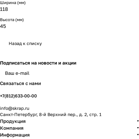
Ширина (мм)
118
Высота (мм)
45
Назад к списку
Подписаться
на новости и акции
политикой конфиденциальности
Связаться с нами
+7(812)633-00-00
info@skrap.ru
Санкт-Петербург, 8-й Верхний пер., д. 2, стр. 1
Продукция
Компания
Информация