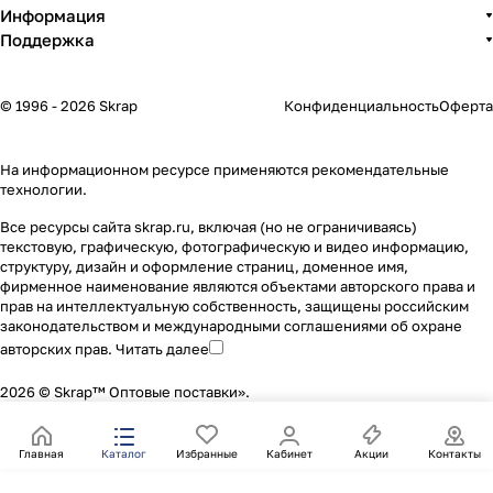
Информация
Поддержка
© 1996 - 2026 Skrap
Конфиденциальность
Оферта
На информационном ресурсе применяются
рекомендательные
технологии
.
Все ресурсы сайта skrap.ru, включая (но не ограничиваясь)
текстовую, графическую, фотографическую и видео информацию,
структуру, дизайн и оформление страниц, доменное имя,
фирменное наименование являются объектами авторского права и
прав на интеллектуальную собственность, защищены российским
законодательством и международными соглашениями об охране
авторских прав.
Читать далее
2026 © Skrap™ Оптовые поставки».
Главная
Каталог
Избранные
Кабинет
Акции
Контакты