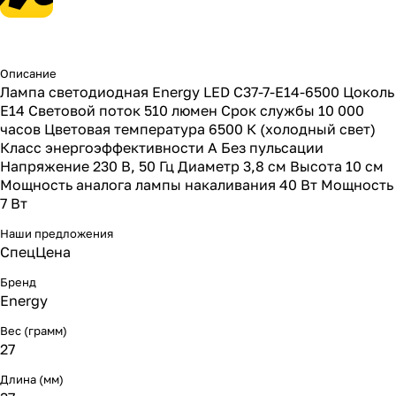
Описание
Лампа светодиодная Energy LED С37-7-E14-6500 Цоколь
E14 Световой поток 510 люмен Срок службы 10 000
часов Цветовая температура 6500 К (холодный свет)
Класс энергоэффективности А Без пульсации
Напряжение 230 В, 50 Гц Диаметр 3,8 см Высота 10 см
Мощность аналога лампы накаливания 40 Вт Мощность
7 Вт
Наши предложения
СпецЦена
Бренд
Energy
Вес (грамм)
27
Длина (мм)