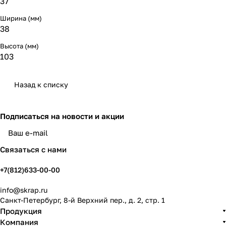
37
Ширина (мм)
38
Высота (мм)
103
Назад к списку
Подписаться
на новости и акции
политикой конфиденциальности
Связаться с нами
+7(812)633-00-00
info@skrap.ru
Санкт-Петербург, 8-й Верхний пер., д. 2, стр. 1
Продукция
Компания