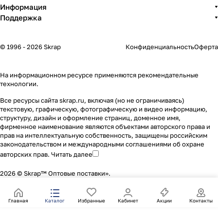
Информация
Поддержка
© 1996 - 2026 Skrap
Конфиденциальность
Оферта
На информационном ресурсе применяются
рекомендательные
технологии
.
Все ресурсы сайта skrap.ru, включая (но не ограничиваясь)
текстовую, графическую, фотографическую и видео информацию,
структуру, дизайн и оформление страниц, доменное имя,
фирменное наименование являются объектами авторского права и
прав на интеллектуальную собственность, защищены российским
законодательством и международными соглашениями об охране
авторских прав.
Читать далее
2026 © Skrap™ Оптовые поставки».
Главная
Каталог
Избранные
Кабинет
Акции
Контакты