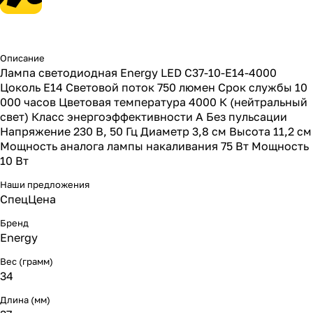
Описание
Лампа светодиодная Energy LED С37-10-E14-4000
Цоколь E14 Световой поток 750 люмен Срок службы 10
000 часов Цветовая температура 4000 К (нейтральный
свет) Класс энергоэффективности А Без пульсации
Напряжение 230 В, 50 Гц Диаметр 3,8 см Высота 11,2 см
Мощность аналога лампы накаливания 75 Вт Мощность
10 Вт
Наши предложения
СпецЦена
Бренд
Energy
Вес (грамм)
34
Длина (мм)