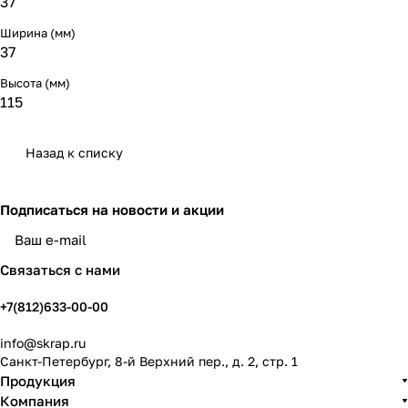
37
Ширина (мм)
37
Высота (мм)
115
Назад к списку
Подписаться
на новости и акции
политикой конфиденциальности
Связаться с нами
+7(812)633-00-00
info@skrap.ru
Санкт-Петербург, 8-й Верхний пер., д. 2, стр. 1
Продукция
Компания