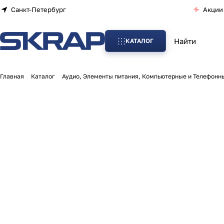
Санкт-Петербург
Акции
КАТАЛОГ
Главная
Каталог
Аудио, Элементы питания, Компьютерные и Телефонн