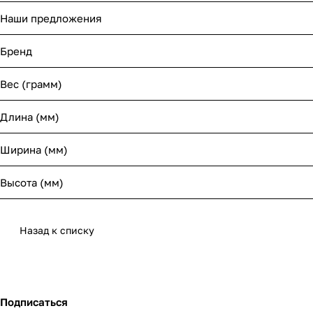
Наши предложения
Бренд
Вес (грамм)
Длина (мм)
Ширина (мм)
Высота (мм)
Назад к списку
Подписаться