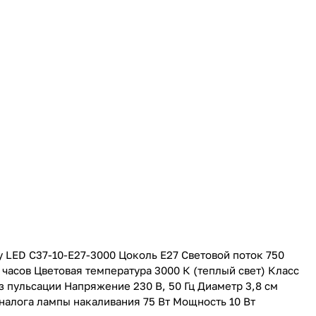
 LED С37-10-E27-3000 Цоколь E27 Световой поток 750
часов Цветовая температура 3000 К (теплый свет) Класс
 пульсации Напряжение 230 В, 50 Гц Диаметр 3,8 см
налога лампы накаливания 75 Вт Мощность 10 Вт