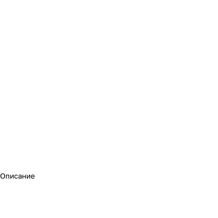
Описание