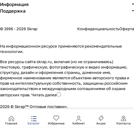
Информация
Поддержка
© 1996 - 2026 Skrap
Конфиденциальность
Оферта
На информационном ресурсе применяются
рекомендательные
технологии
.
Все ресурсы сайта skrap.ru, включая (но не ограничиваясь)
текстовую, графическую, фотографическую и видео информацию,
структуру, дизайн и оформление страниц, доменное имя,
фирменное наименование являются объектами авторского права и
прав на интеллектуальную собственность, защищены российским
законодательством и международными соглашениями об охране
авторских прав.
Читать далее
2026 © Skrap™ Оптовые поставки».
Главная
Каталог
Избранные
Кабинет
Акции
Контакты