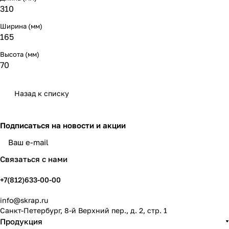
310
Ширина (мм)
165
Высота (мм)
70
Назад к списку
Подписаться
на новости и акции
политикой конфиденциальности
Связаться с нами
+7(812)633-00-00
info@skrap.ru
Санкт-Петербург, 8-й Верхний пер., д. 2, стр. 1
Продукция