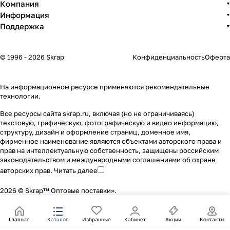
Компания
Информация
Поддержка
© 1996 - 2026 Skrap
Конфиденциальность
Оферта
На информационном ресурсе применяются
рекомендательные
технологии
.
Все ресурсы сайта skrap.ru, включая (но не ограничиваясь)
текстовую, графическую, фотографическую и видео информацию,
структуру, дизайн и оформление страниц, доменное имя,
фирменное наименование являются объектами авторского права и
прав на интеллектуальную собственность, защищены российским
законодательством и международными соглашениями об охране
авторских прав.
Читать далее
2026 © Skrap™ Оптовые поставки».
Главная
Каталог
Избранные
Кабинет
Акции
Контакты