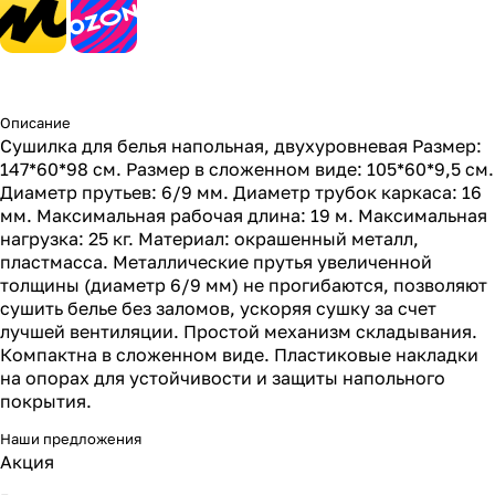
Описание
Сушилка для белья напольная, двухуровневая Размер:
147*60*98 см. Размер в сложенном виде: 105*60*9,5 см.
Диаметр прутьев: 6/9 мм. Диаметр трубок каркаса: 16
мм. Максимальная рабочая длина: 19 м. Максимальная
нагрузка: 25 кг. Материал: окрашенный металл,
пластмасса. Металлические прутья увеличенной
толщины (диаметр 6/9 мм) не прогибаются, позволяют
сушить белье без заломов, ускоряя сушку за счет
лучшей вентиляции. Простой механизм складывания.
Компактна в сложенном виде. Пластиковые накладки
на опорах для устойчивости и защиты напольного
покрытия.
Наши предложения
Акция