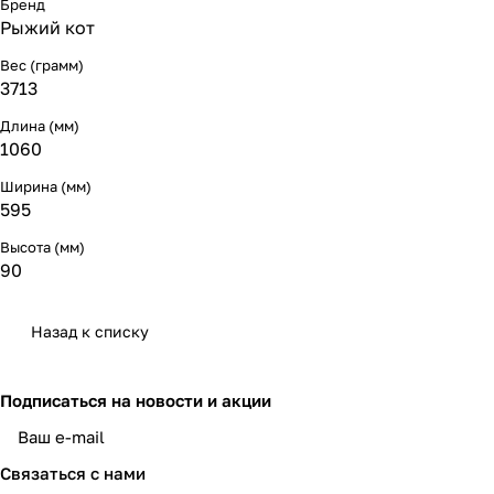
Бренд
Рыжий кот
Вес (грамм)
3713
Длина (мм)
1060
Ширина (мм)
595
Высота (мм)
90
Назад к списку
Подписаться
на новости и акции
политикой конфиденциальности
Связаться с нами