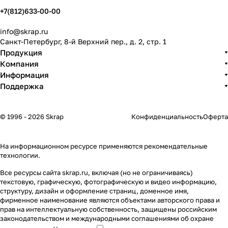
+7(812)633-00-00
info@skrap.ru
Санкт-Петербург, 8-й Верхний пер., д. 2, стр. 1
Продукция
Компания
Информация
Поддержка
© 1996 - 2026 Skrap
Конфиденциальность
Оферта
На информационном ресурсе применяются
рекомендательные
технологии
.
Все ресурсы сайта skrap.ru, включая (но не ограничиваясь)
текстовую, графическую, фотографическую и видео информацию,
структуру, дизайн и оформление страниц, доменное имя,
фирменное наименование являются объектами авторского права и
прав на интеллектуальную собственность, защищены российским
законодательством и международными соглашениями об охране