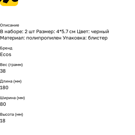
Описание
В наборе: 2 шт Размер: 4*5.7 см Цвет: черный
Материал: полипропилен Упаковка: блистер
Бренд
Ecos
Вес (грамм)
38
Длина (мм)
180
Ширина (мм)
80
Высота (мм)
18