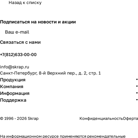
Назад к списку
Подписаться
на новости и акции
политикой конфиденциальности
Связаться с нами
+7(812)633-00-00
info@skrap.ru
Санкт-Петербург, 8-й Верхний пер., д. 2, стр. 1
Продукция
Компания
Информация
Поддержка
© 1996 - 2026 Skrap
Конфиденциальность
Оферта
На информационном ресурсе применяются
рекомендательные