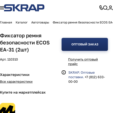
Главная
Каталог
Автотовары
Фиксатор ремня безопасности ECOS EA-
Фиксатор ремня
безопасности ECOS
ОПТОВЫЙ ЗАКАЗ
EA-31 (2шт)
Арт.
110310
Получить оптовый
прайс
SKRAP. Оптовые
Характеристики
поставки.
+7 (812) 633-
Все характеристики
00-00
Купите на маркетплейсах