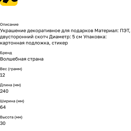
Описание
Украшение декоративное для подарков Материал: ПЭТ,
двусторонний скотч Диаметр: 5 см Упаковка:
картонная подложка, стикер
Бренд
Волшебная страна
Вес (грамм)
12
Длина (мм)
240
Ширина (мм)
64
Высота (мм)
30