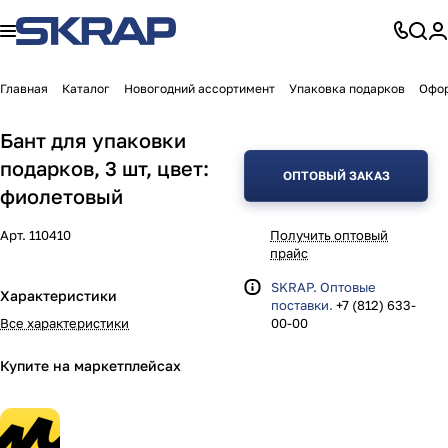
Главная
Каталог
Новогодний ассортимент
Упаковка подарков
Офор
Бант для упаковки
подарков, 3 шт, цвет:
ОПТОВЫЙ ЗАКАЗ
фиолетовый
Арт.
110410
Получить оптовый
прайс
SKRAP. Оптовые
Характеристики
поставки.
+7 (812) 633-
Все характеристики
00-00
Купите на маркетплейсах