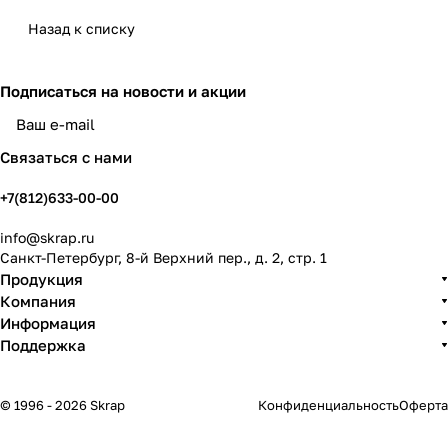
Назад к списку
Подписаться
на новости и акции
политикой конфиденциальности
Связаться с нами
+7(812)633-00-00
info@skrap.ru
Санкт-Петербург, 8-й Верхний пер., д. 2, стр. 1
Продукция
Компания
Информация
Поддержка
© 1996 - 2026 Skrap
Конфиденциальность
Оферта