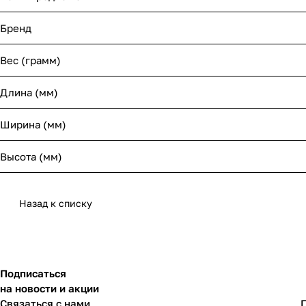
Бренд
Вес (грамм)
Длина (мм)
Ширина (мм)
Высота (мм)
Назад к списку
Подписаться
на новости и акции
Связаться с нами