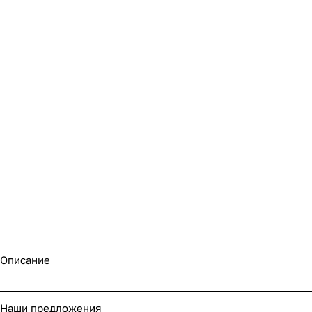
Описание
Наши предложения