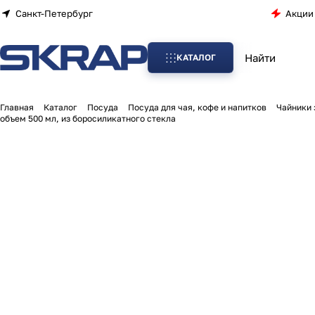
Санкт-Петербург
Акции
КАТАЛОГ
Главная
Каталог
Посуда
Посуда для чая, кофе и напитков
Чайники 
объем 500 мл, из боросиликатного стекла