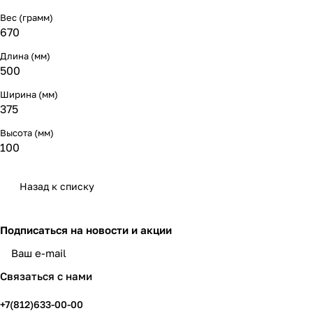
Вес (грамм)
670
Длина (мм)
500
Ширина (мм)
375
Высота (мм)
100
Назад к списку
Подписаться
на новости и акции
политикой конфиденциальности
Связаться с нами
+7(812)633-00-00