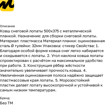
Описание
Ковш снеговой лопаты 500х375 с металлической
планкой. Назначение: для сборки снеговой лопаты.
Материал: пластмасса Материал планки: оцинкованная
сталь Ø тулейки: 32мм Упаковка: стикер Свойства: 1.
Благодаря особой форме ковша снег легко набирается
и скидывается с лопаты. 2. Угол наклона ковша лопаты
спроектирован с расчётом на максимальное удобство
при работе. 3. Конструкция рёбер жёсткости
значительно увеличивает прочность ковша. 4.
Увеличенная оцинкованная полоса надёжно защищает
пластмассовые края лопаты. 5. Морозостойкий
пластик делает лопату высокопрочной и устойчивой к
самым низким температурам.
Бренд
Без ТМ