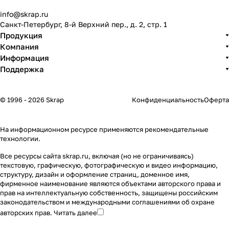
info@skrap.ru
Санкт-Петербург, 8-й Верхний пер., д. 2, стр. 1
Продукция
Компания
Информация
Поддержка
© 1996 - 2026 Skrap
Конфиденциальность
Оферта
На информационном ресурсе применяются
рекомендательные
технологии
.
Все ресурсы сайта skrap.ru, включая (но не ограничиваясь)
текстовую, графическую, фотографическую и видео информацию,
структуру, дизайн и оформление страниц, доменное имя,
фирменное наименование являются объектами авторского права и
прав на интеллектуальную собственность, защищены российским
законодательством и международными соглашениями об охране
авторских прав.
Читать далее