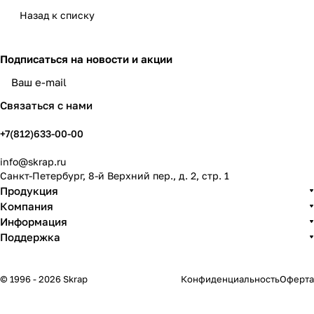
Назад к списку
Подписаться
на новости и акции
политикой конфиденциальности
Связаться с нами
+7(812)633-00-00
info@skrap.ru
Санкт-Петербург, 8-й Верхний пер., д. 2, стр. 1
Продукция
Компания
Информация
Поддержка
© 1996 - 2026 Skrap
Конфиденциальность
Оферта