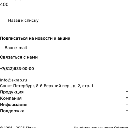
400
Назад к списку
Подписаться
на новости и акции
политикой конфиденциальности
Связаться с нами
+7(812)633-00-00
info@skrap.ru
Санкт-Петербург, 8-й Верхний пер., д. 2, стр. 1
Продукция
Компания
Информация
Поддержка
© 1996 - 2026 Skrap
Конфиденциальность
Оферта