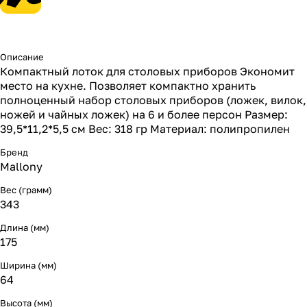
Описание
Компактный лоток для столовых приборов Экономит
место на кухне. Позволяет компактно хранить
полноценный набор столовых приборов (ложек, вилок,
ножей и чайных ложек) на 6 и более персон Размер:
39,5*11,2*5,5 см Вес: 318 гр Материал: полипропилен
Бренд
Mallony
Вес (грамм)
343
Длина (мм)
175
Ширина (мм)
64
Высота (мм)