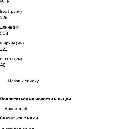
Park
Вес (грамм)
129
Длина (мм)
308
Ширина (мм)
123
Высота (мм)
40
Назад к списку
Подписаться
на новости и акции
политикой конфиденциальности
Связаться с нами