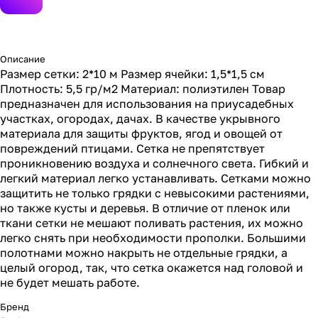
Описание
Размер сетки: 2*10 м Размер ячейки: 1,5*1,5 см
Плотность: 5,5 гр/м2 Материал: полиэтилен Товар
предназначен для использования на приусадебных
участках, огородах, дачах. В качестве укрывного
материала для защиты фруктов, ягод и овощей от
повреждений птицами. Сетка не препятствует
проникновению воздуха и солнечного света. Гибкий и
легкий материал легко устанавливать. Сетками можно
защитить не только грядки с невысокими растениями,
но также кусты и деревья. В отличие от пленок или
ткани сетки не мешают поливать растения, их можно
легко снять при необходимости прополки. Большими
полотнами можно накрыть не отдельные грядки, а
целый огород, так, что сетка окажется над головой и
не будет мешать работе.
Бренд