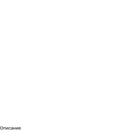
Описание