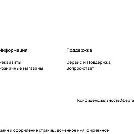
Информация
Поддержка
Реквизиты
Сервис и Поддержка
Розничные магазины
Вопрос-ответ
Конфиденциальность
Оферта
 дизайн и оформление страниц, доменное имя, фирменное