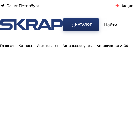
Санкт-Петербург
Акции
КАТАЛОГ
Главная
Каталог
Автотовары
Автоаксессуары
Автовизитка А-001