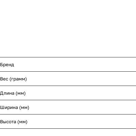
Бренд
Вес (грамм)
Длина (мм)
Ширина (мм)
Высота (мм)