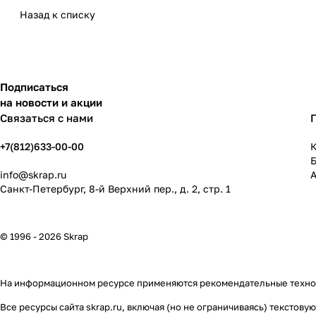
Назад к списку
Подписаться
на новости и акции
Связаться с нами
+7(812)633-00-00
К
info@skrap.ru
Санкт-Петербург, 8-й Верхний пер., д. 2, стр. 1
© 1996 - 2026 Skrap
На информационном ресурсе применяются
рекомендательные техн
Все ресурсы сайта skrap.ru, включая (но не ограничиваясь) тексто