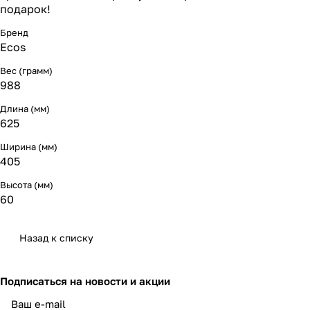
подарок!
Бренд
Ecos
Вес (грамм)
988
Длина (мм)
625
Ширина (мм)
405
Высота (мм)
60
Назад к списку
Подписаться
на новости и акции
политикой конфиденциальности