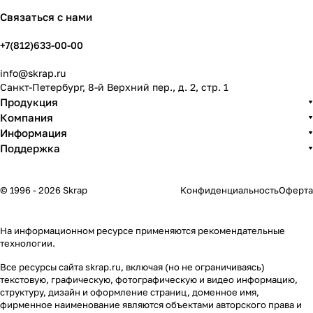
Связаться с нами
+7(812)633-00-00
info@skrap.ru
Санкт-Петербург, 8-й Верхний пер., д. 2, стр. 1
Продукция
Компания
Информация
Поддержка
© 1996 - 2026 Skrap
Конфиденциальность
Оферта
На информационном ресурсе применяются
рекомендательные
технологии
.
Все ресурсы сайта skrap.ru, включая (но не ограничиваясь)
текстовую, графическую, фотографическую и видео информацию,
структуру, дизайн и оформление страниц, доменное имя,
фирменное наименование являются объектами авторского права и