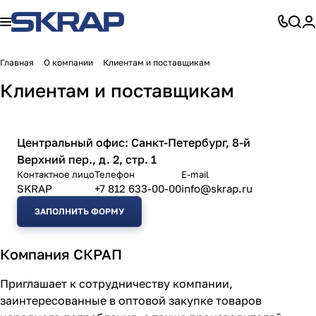
Главная
О компании
Клиентам и поставщикам
Клиентам и поставщикам
Центральный офис: Санкт-Петербург, 8-й
Верхний пер., д. 2, стр. 1
Контактное лицо
Телефон
E-mail
SKRAP
+7 812 633-00-00
info@skrap.ru
ЗАПОЛНИТЬ ФОРМУ
Компания СКРАП
Приглашает к сотрудничеству компании,
заинтересованные в оптовой закупке товаров