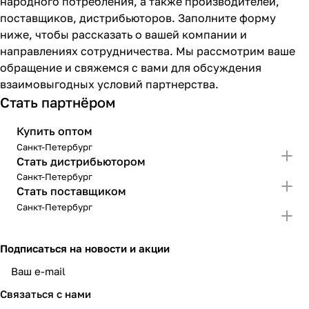
народного потребления, а также производителей,
поставщиков, дистрибьюторов. Заполните форму
ниже, чтобы рассказать о вашей компании и
направлениях сотрудничества. Мы рассмотрим ваше
обращение и свяжемся с вами для обсуждения
взаимовыгодных условий партнерства.
Стать партнёром
Купить оптом
Санкт-Петербург
Стать дистрибьютором
Санкт-Петербург
Стать поставщиком
Санкт-Петербург
Подписаться
на новости и акции
политикой конфиденциальности
Связаться с нами