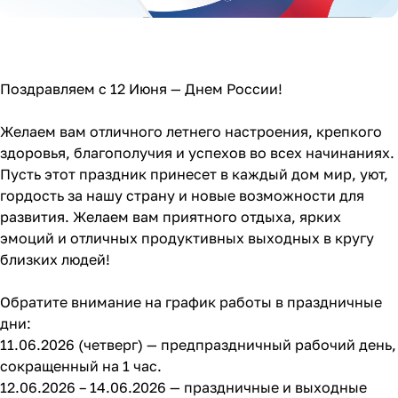
Поздравляем с 12 Июня — Днем России!
Желаем вам отличного летнего настроения, крепкого
здоровья, благополучия и успехов во всех начинаниях.
Пусть этот праздник принесет в каждый дом мир, уют,
гордость за нашу страну и новые возможности для
развития. Желаем вам приятного отдыха, ярких
эмоций и отличных продуктивных выходных в кругу
близких людей!
Обратите внимание на график работы в праздничные
дни:
11.06.2026 (четверг) — предпраздничный рабочий день,
сокращенный на 1 час.
12.06.2026 – 14.06.2026 — праздничные и выходные