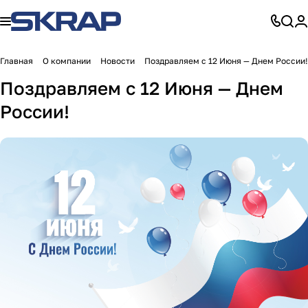
Главная
О компании
Новости
Поздравляем с 12 Июня — Днем России!
Поздравляем с 12 Июня — Днем
России!