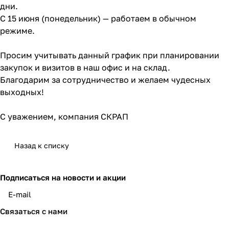
дни.
С 15 июня (понедельник) — работаем в обычном
режиме.
Просим учитывать данный график при планировании
закупок и визитов в наш офис и на склад.
Благодарим за сотрудничество и желаем чудесных
выходных!
С уважением, компания СКРАП
Назад к списку
Подписаться
на новости и акции
политикой конфиденциальности
Связаться с нами