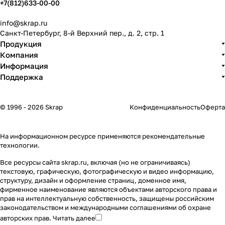
+7(812)633-00-00
info@skrap.ru
Санкт-Петербург, 8-й Верхний пер., д. 2, стр. 1
Продукция
Компания
Информация
Поддержка
© 1996 - 2026 Skrap
Конфиденциальность
Оферта
На информационном ресурсе применяются
рекомендательные
технологии
.
Все ресурсы сайта skrap.ru, включая (но не ограничиваясь)
текстовую, графическую, фотографическую и видео информацию,
структуру, дизайн и оформление страниц, доменное имя,
фирменное наименование являются объектами авторского права и
прав на интеллектуальную собственность, защищены российским
законодательством и международными соглашениями об охране
авторских прав.
Читать далее