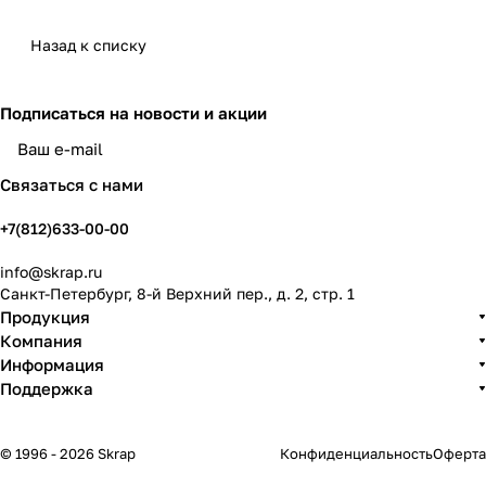
Назад к списку
Подписаться
на новости и акции
политикой конфиденциальности
Связаться с нами
+7(812)633-00-00
info@skrap.ru
Санкт-Петербург, 8-й Верхний пер., д. 2, стр. 1
Продукция
Компания
Информация
Поддержка
© 1996 - 2026 Skrap
Конфиденциальность
Оферта