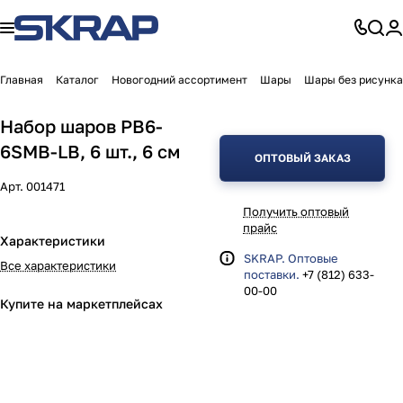
Главная
Каталог
Новогодний ассортимент
Шары
Шары без рисунка
Набор шаров PB6-
6SMB-LB, 6 шт., 6 см
ОПТОВЫЙ ЗАКАЗ
Арт.
001471
Получить оптовый
прайс
Характеристики
SKRAP. Оптовые
Все характеристики
поставки.
+7 (812) 633-
00-00
Купите на маркетплейсах