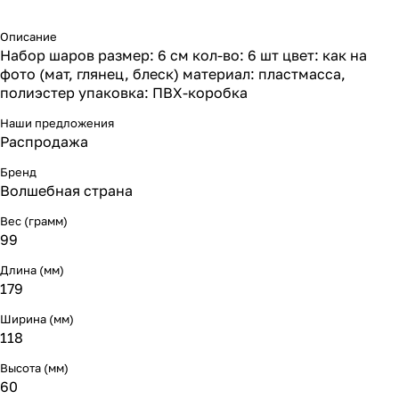
Описание
Набор шаров размер: 6 см кол-во: 6 шт цвет: как на
фото (мат, глянец, блеск) материал: пластмасса,
полиэстер упаковка: ПВХ-коробка
Наши предложения
Распродажа
Бренд
Волшебная страна
Вес (грамм)
99
Длина (мм)
179
Ширина (мм)
118
Высота (мм)
60