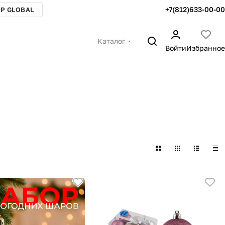
+7(812)633-00-00
P GLOBAL
Каталог
Войти
Избранное