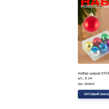
Набор шаров SYCB
шт., 6 см
Арт.
003413
ОПТОВЫЙ ЗАКА