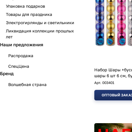
Упаковка подарков
Товары для праздника
Электрогирлянды и светильники
Ликвидация коллекции прошлых
лет
Наши предложения
Распродажа
СпецЦена
Набор Шары +бус
Бренд
шары 6 шт 6 
Арт.
003401
Волшебная страна
ОПТОВЫЙ ЗАКА