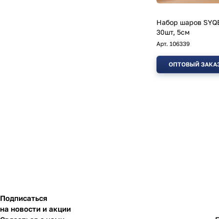
Набор шаров SYQB
30шт, 5см
Арт.
106339
ОПТОВЫЙ ЗАКА
Подписаться
на новости и акции