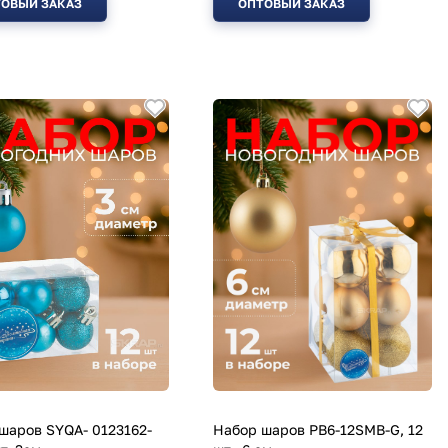
ОВЫЙ ЗАКАЗ
ОПТОВЫЙ ЗАКАЗ
шаров SYQA- 0123162-
Набор шаров PB6-12SMB-G, 12