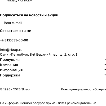
Назад к списку
Подписаться
на новости и акции
политикой конфиденциальности
Связаться с нами
+7(812)633-00-00
info@skrap.ru
Санкт-Петербург, 8-й Верхний пер., д. 2, стр. 1
Продукция
Компания
Информация
Поддержка
© 1996 - 2026 Skrap
Конфиденциальность
Оферта
На информационном ресурсе применяются
рекомендательные