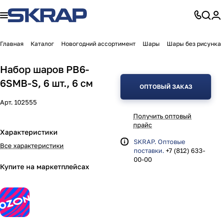
Главная
Каталог
Новогодний ассортимент
Шары
Шары без рисунка
Набор шаров PB6-
6SMB-S, 6 шт., 6 см
ОПТОВЫЙ ЗАКАЗ
Арт.
102555
Получить оптовый
прайс
Характеристики
SKRAP. Оптовые
Все характеристики
поставки.
+7 (812) 633-
00-00
Купите на маркетплейсах