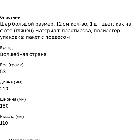
Описание
Шар большой размер: 12 см кол-во: 1 шт цвет: как на
фото (глянец) материал: пластмасса, полиэстер
упаковка: пакет с подвесом
Бренд
Волшебная страна
Вес (грамм)
53
Длина (мм)
210
Ширина (мм)
160
Высота (мм)
110