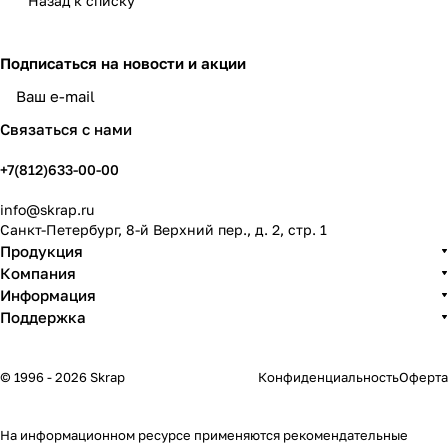
Назад к списку
Подписаться
на новости и акции
политикой конфиденциальности
Связаться с нами
+7(812)633-00-00
info@skrap.ru
Санкт-Петербург, 8-й Верхний пер., д. 2, стр. 1
Продукция
Компания
Информация
Поддержка
© 1996 - 2026 Skrap
Конфиденциальность
Оферта
На информационном ресурсе применяются
рекомендательные