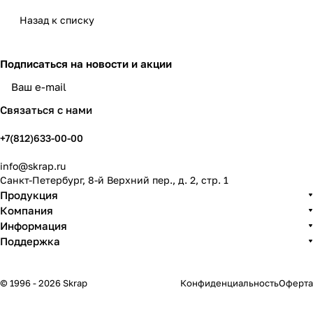
Назад к списку
Подписаться
на новости и акции
политикой конфиденциальности
Связаться с нами
+7(812)633-00-00
info@skrap.ru
Санкт-Петербург, 8-й Верхний пер., д. 2, стр. 1
Продукция
Компания
Информация
Поддержка
© 1996 - 2026 Skrap
Конфиденциальность
Оферта