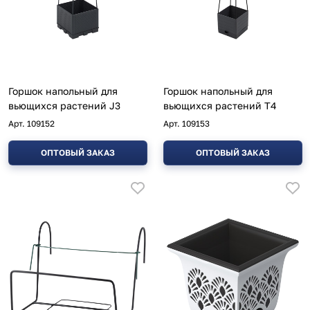
Горшок напольный для
Горшок напольный для
вьющихся растений J3
вьющихся растений T4
Арт.
109152
Арт.
109153
ОПТОВЫЙ ЗАКАЗ
ОПТОВЫЙ ЗАКАЗ