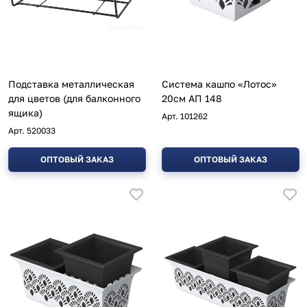
Подставка металлическая
Система кашпо «Лотос»
для цветов (для балконного
20см АП 148
ящика)
Арт.
101262
Арт.
520033
ОПТОВЫЙ ЗАКАЗ
ОПТОВЫЙ ЗАКАЗ