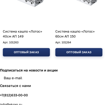
Система кашпо «Лотос»
Система кашпо «Лотос»
40см АП 149
60см АП 150
Арт.
101263
Арт.
101264
ОПТОВЫЙ ЗАКАЗ
ОПТОВЫЙ ЗАКАЗ
Подписаться
на новости и акции
политикой конфиденциальности
Связаться с нами
+7(812)633-00-00
info@skrap.ru