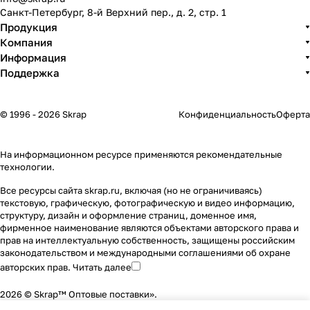
Санкт-Петербург, 8-й Верхний пер., д. 2, стр. 1
Продукция
Компания
Информация
Поддержка
© 1996 - 2026 Skrap
Конфиденциальность
Оферта
На информационном ресурсе применяются
рекомендательные
технологии
.
Все ресурсы сайта skrap.ru, включая (но не ограничиваясь)
текстовую, графическую, фотографическую и видео информацию,
структуру, дизайн и оформление страниц, доменное имя,
фирменное наименование являются объектами авторского права и
прав на интеллектуальную собственность, защищены российским
законодательством и международными соглашениями об охране
авторских прав.
Читать далее
2026 © Skrap™ Оптовые поставки».