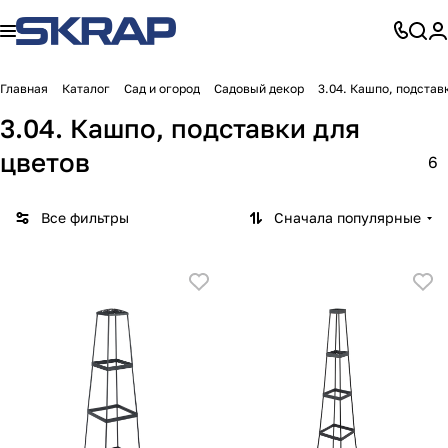
Главная
Каталог
Сад и огород
Садовый декор
3.04. Кашпо, подстав
3.04. Кашпо, подставки для
цветов
6
Все фильтры
Сначала популярные