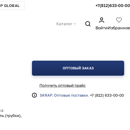
+7(812)633-00-00
P GLOBAL
Каталог
Войти
Избранное
ОПТОВЫЙ ЗАКАЗ
Получить оптовый прайс
SKRAP. Оптовые поставки.
+7 (812) 633-00-00
В
 с
ь (трубки),