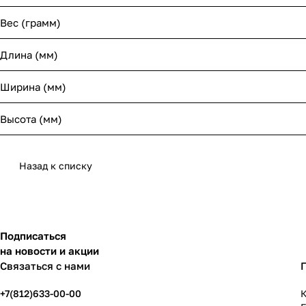
Вес (грамм)
Длина (мм)
Ширина (мм)
Высота (мм)
Назад к списку
Подписаться
на новости и акции
Связаться с нами
+7(812)633-00-00
К