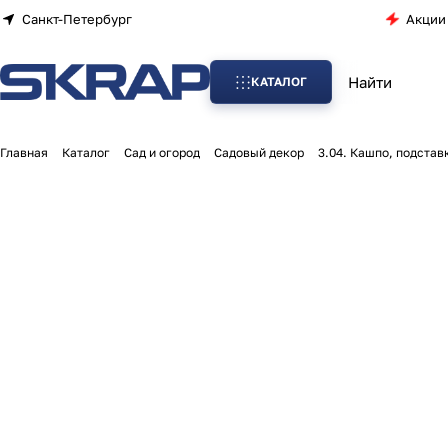
Санкт-Петербург
Акции
КАТАЛОГ
Главная
Каталог
Сад и огород
Садовый декор
3.04. Кашпо, подстав