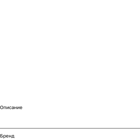
Описание
Бренд