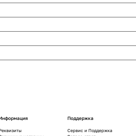
Информация
Поддержка
Реквизиты
Сервис и Поддержка