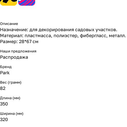
Описание
Назначение: для декорирования садовых участков.
Материал: пластмасса, полиэстер, фибергласс, металл.
Размер: 28*67 см
Наши предложения
Распродажа
Бренд
Park
Вес (грамм)
82
Длина (мм)
350
Ширина (мм)
320