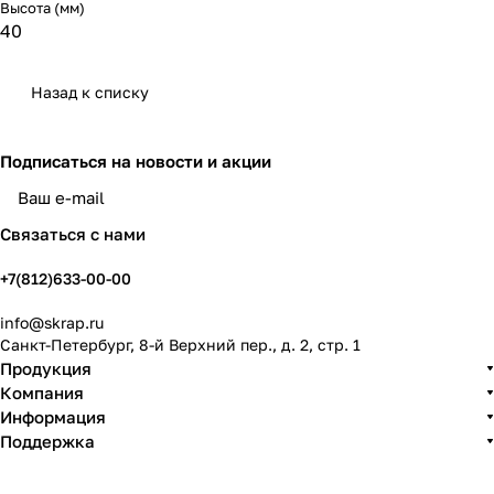
Высота (мм)
40
Назад к списку
Подписаться
на новости и акции
политикой конфиденциальности
Связаться с нами
+7(812)633-00-00
info@skrap.ru
Санкт-Петербург, 8-й Верхний пер., д. 2, стр. 1
Продукция
Компания
Информация
Поддержка